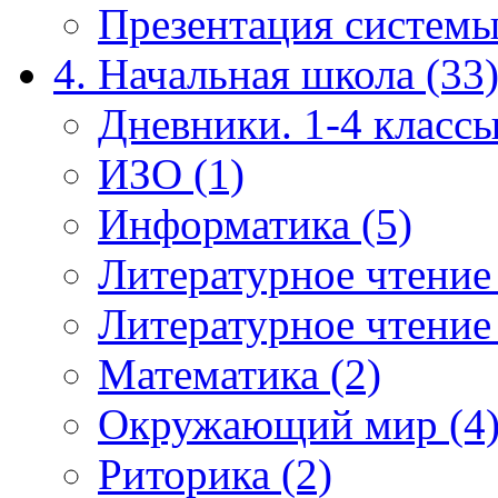
Презентация системы
4. Начальная школа (33
Дневники. 1-4 классы
ИЗО (1)
Информатика (5)
Литературное чтение
Литературное чтение
Математика (2)
Окружающий мир (4
Риторика (2)