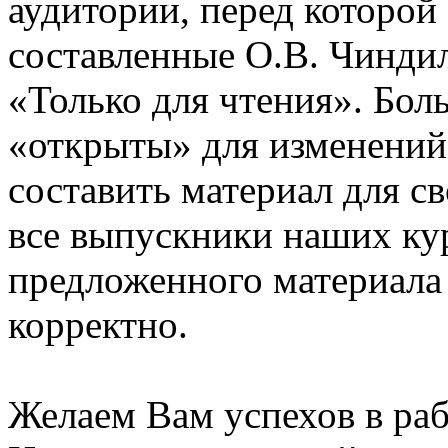
аудитории, перед которой
составленные О.В. Чинди
«Только для чтения». Бол
«открыты» для изменений
составить материал для с
все выпускники наших ку
предложенного материала
корректно.
Желаем Вам успехов в раб