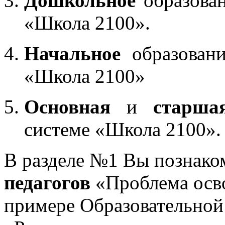
Дошкольное
образован
«Школа 2100».
Начальное
образовани
«Школа 2100»
Основная
и
старша
системе «Школа 2100».
В разделе №1 Вы познако
педагогов
«Проблема осв
примере Образовательной