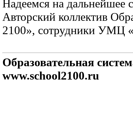
Надеемся на дальнейшее с
Авторский коллектив Обр
2100», сотрудники УМЦ 
Образовательная систе
www.school2100.ru