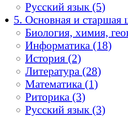
Русский язык (5)
5. Основная и старшая 
Биология, химия, гео
Информатика (18)
История (2)
Литература (28)
Математика (1)
Риторика (3)
Русский язык (3)