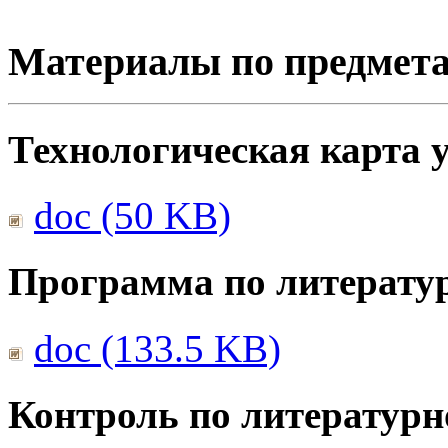
Материалы по предмет
Технологическая карта 
doc (50 KB)
Программа по литерату
doc (133.5 KB)
Контроль по литератур