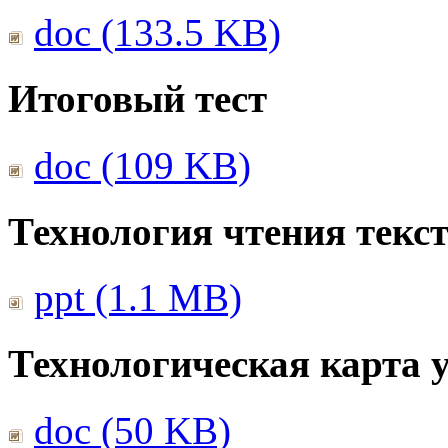
doc (133.5 KB)
Итоговый тест
doc (109 KB)
Технология чтения текс
ppt (1.1 MB)
Технологическая карта 
doc (50 KB)