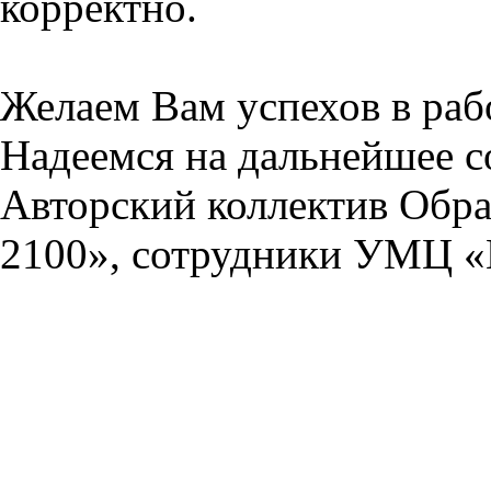
корректно.
Желаем Вам успехов в раб
Надеемся на дальнейшее с
Авторский коллектив Обра
2100», сотрудники УМЦ «