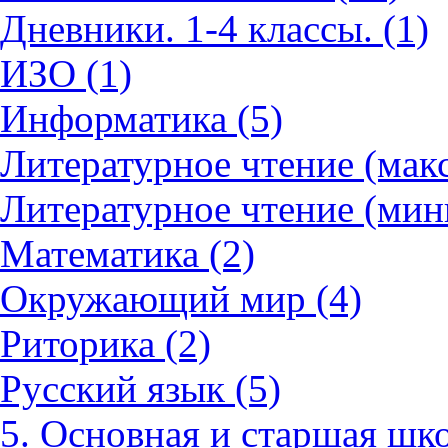
Дневники. 1-4 классы. (1)
ИЗО (1)
Информатика (5)
Литературное чтение (мак
Литературное чтение (мин
Математика (2)
Окружающий мир (4)
Риторика (2)
Русский язык (5)
5. Основная и старшая шко