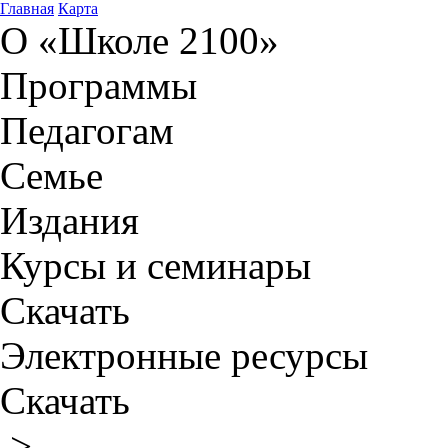
Главная
Карта
О «Школе 2100»
Программы
Педагогам
Семье
Издания
Курсы и семинары
Скачать
Электронные ресурсы
Скачать
>