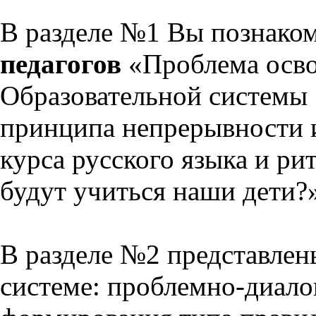
В разделе №1 Вы познако
педагогов
«Проблема осво
Образовательной системы 
принципа непрерывности 
курса русского языка и р
будут учиться наши дети?
В разделе №2 представлен
системе: проблемно-диало