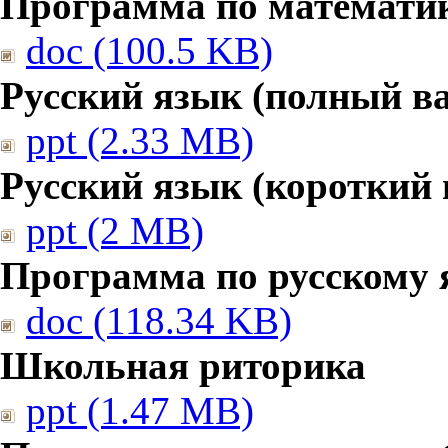
Программа по математике
doc (100.5 KB)
Русский язык (полный в
ppt (2.33 MB)
Русский язык (короткий 
ppt (2 MB)
Программа по русскому 
doc (118.34 KB)
Школьная риторика
ppt (1.47 MB)