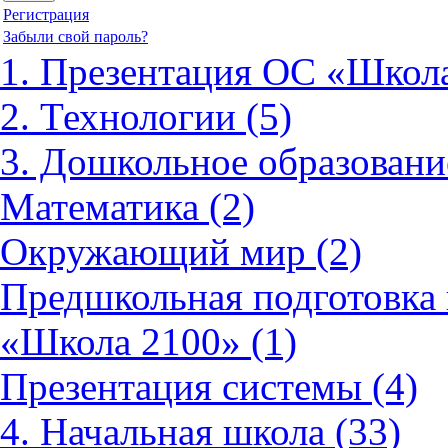
Регистрация
Забыли свой пароль?
1. Презентация ОС «Школа
2. Технологии (5)
3. Дошкольное образовани
Математика (2)
Окружающий мир (2)
Предшкольная подготовка 
«Школа 2100» (1)
Презентация системы (4)
4. Начальная школа (33)