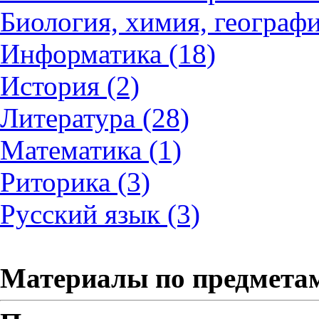
Биология, химия, географи
Информатика (18)
История (2)
Литература (28)
Математика (1)
Риторика (3)
Русский язык (3)
Материалы по предмета