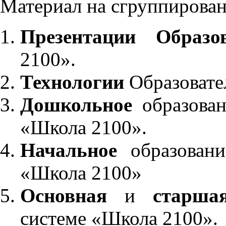
Материал на сгруппирован
Презентации Образо
2100».
Технологии
Образовате
Дошкольное
образован
«Школа 2100».
Начальное
образовани
«Школа 2100»
Основная
и
старша
системе «Школа 2100».