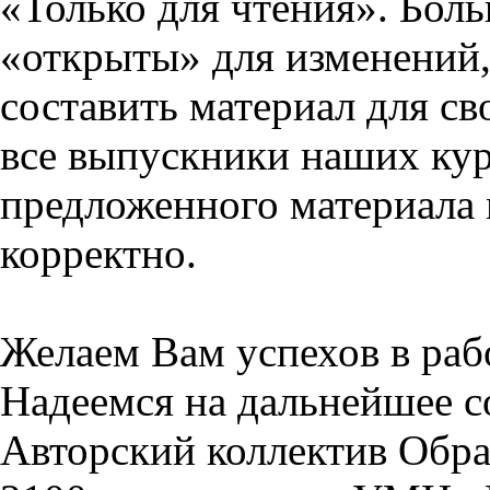
«Только для чтения». Бол
«открыты» для изменений,
составить материал для св
все выпускники наших кур
предложенного материала 
корректно.
Желаем Вам успехов в раб
Надеемся на дальнейшее с
Авторский коллектив Обра