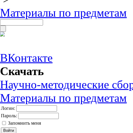
Материалы по предметам
ВКонтакте
Скачать
Научно-методические сбо
Материалы по предметам
Логин:
Пароль:
Запомнить меня