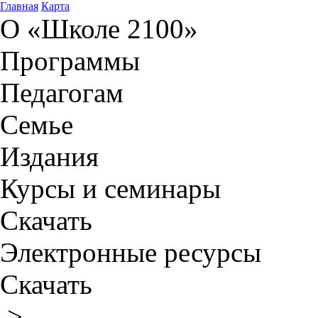
Главная
Карта
О «Школе 2100»
Программы
Педагогам
Семье
Издания
Курсы и семинары
Скачать
Электронные ресурсы
Скачать
>