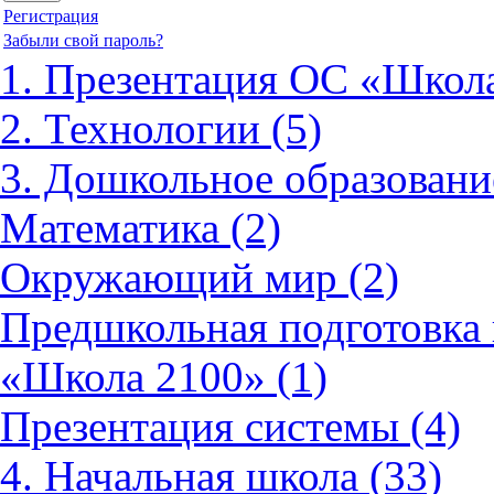
Регистрация
Забыли свой пароль?
1. Презентация ОС «Школа
2. Технологии (5)
3. Дошкольное образовани
Математика (2)
Окружающий мир (2)
Предшкольная подготовка 
«Школа 2100» (1)
Презентация системы (4)
4. Начальная школа (33)