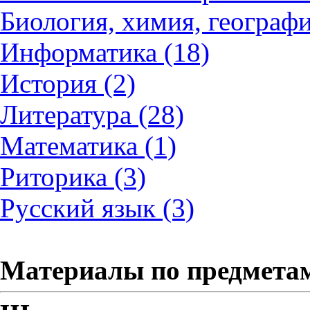
Биология, химия, географи
Информатика (18)
История (2)
Литература (28)
Математика (1)
Риторика (3)
Русский язык (3)
Материалы по предмета