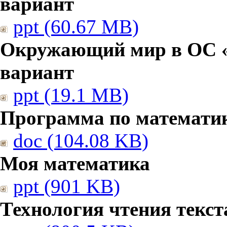
вариант
ppt (60.67 MB)
Окружающий мир в ОС «
вариант
ppt (19.1 MB)
Программа по математи
doc (104.08 KB)
Моя математика
ppt (901 KB)
Технология чтения текст