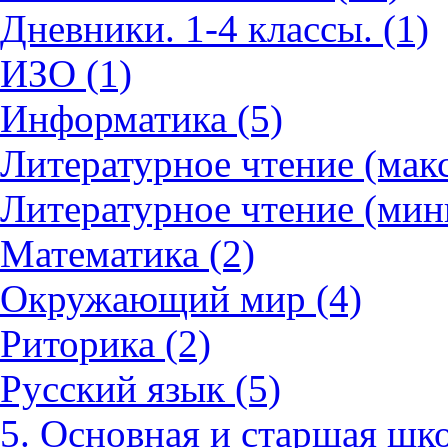
Дневники. 1-4 классы. (1)
ИЗО (1)
Информатика (5)
Литературное чтение (мак
Литературное чтение (мин
Математика (2)
Окружающий мир (4)
Риторика (2)
Русский язык (5)
5. Основная и старшая шко