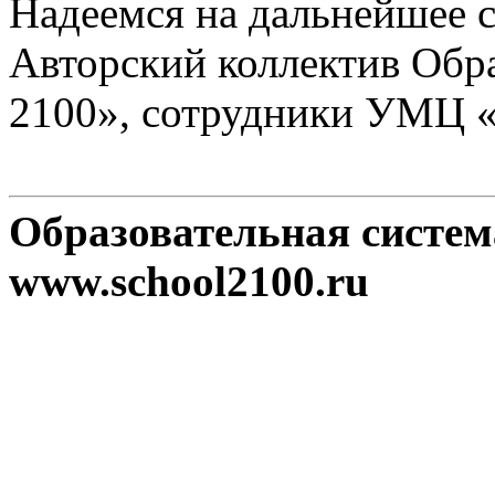
Надеемся на дальнейшее с
Авторский коллектив Обр
2100», сотрудники УМЦ 
Образовательная систе
www.school2100.ru