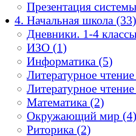
Презентация системы
4. Начальная школа (33
Дневники. 1-4 классы
ИЗО (1)
Информатика (5)
Литературное чтение
Литературное чтение
Математика (2)
Окружающий мир (4
Риторика (2)