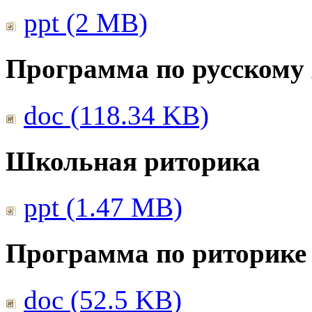
ppt (2 MB)
Программа по русскому
doc (118.34 KB)
Школьная риторика
ppt (1.47 MB)
Программа по риторике 
doc (52.5 KB)