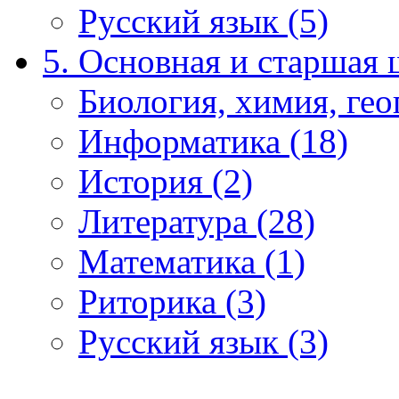
Русский язык (5)
5. Основная и старшая 
Биология, химия, гео
Информатика (18)
История (2)
Литература (28)
Математика (1)
Риторика (3)
Русский язык (3)