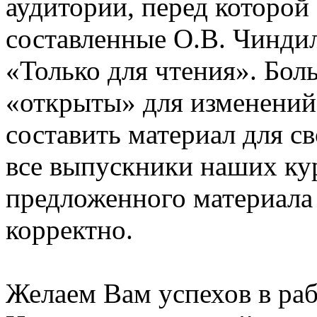
аудитории, перед которой
составленные О.В. Чинди
«Только для чтения». Бол
«открыты» для изменений
составить материал для с
все выпускники наших ку
предложенного материала
корректно.
Желаем Вам успехов в раб