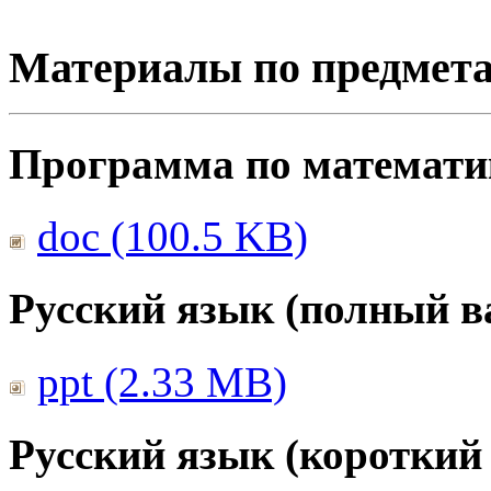
Материалы по предмет
Программа по математике
doc (100.5 KB)
Русский язык (полный в
ppt (2.33 MB)
Русский язык (короткий