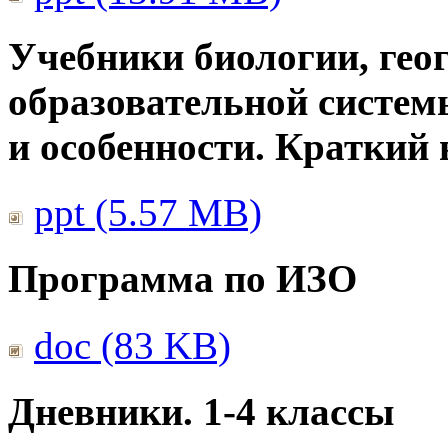
Учебники биологии, гео
образовательной систем
и особенности. Краткий
ppt (5.57 MB)
Программа по ИЗО
doc (83 KB)
Дневники. 1-4 классы