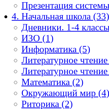
Презентация системы
4. Начальная школа (33
Дневники. 1-4 классы
ИЗО (1)
Информатика (5)
Литературное чтение
Литературное чтение
Математика (2)
Окружающий мир (4
Риторика (2)