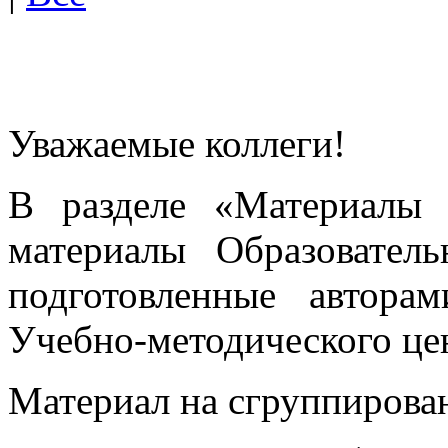
Уважаемые коллеги!
В разделе «Материалы 
материалы Образовател
подготовленные автора
Учебно-методического це
Материал на сгруппирован