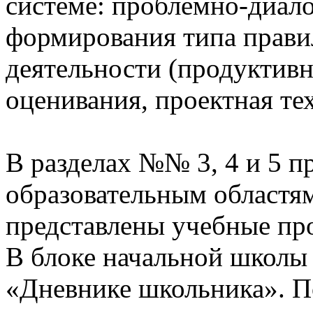
системе: проблемно-диало
формирования типа прави
деятельности (продуктивн
оценивания, проектная те
В разделах №№ 3, 4 и 5 п
образовательным областям
представлены учебные пр
В блоке начальной школы
«Дневнике школьника». П