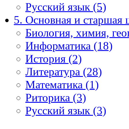
Русский язык (5)
5. Основная и старшая 
Биология, химия, гео
Информатика (18)
История (2)
Литература (28)
Математика (1)
Риторика (3)
Русский язык (3)