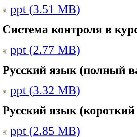
ppt (3.51 MB)
Система контроля в курс
ppt (2.77 MB)
Русский язык (полный в
ppt (3.32 MB)
Русский язык (короткий
ppt (2.85 MB)