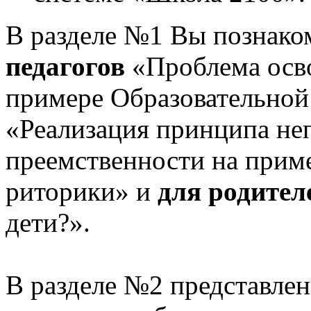
В разделе №1 Вы познако
педагогов
«Проблема осв
примере Образовательной
«Реализация принципа не
преемственности на приме
риторики» и
для родител
дети?».
В разделе №2 представлен