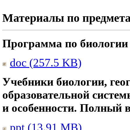
Материалы по предмет
Программа по биологии
doc (257.5 KB)
Учебники биологии, гео
образовательной систем
и особенности. Полный 
ppt (13.91 MB)