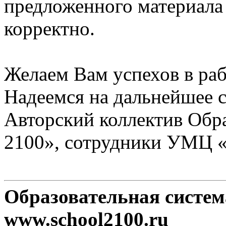
предложенного материала
корректно.
Желаем Вам успехов в раб
Надеемся на дальнейшее с
Авторский коллектив Обр
2100», сотрудники УМЦ 
Образовательная систе
www.school2100.ru