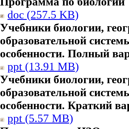
Программа по биологии
doc (257.5 KB)
Учебники биологии, гео
образовательной систем
особенности. Полный ва
ppt (13.91 MB)
Учебники биологии, гео
образовательной систем
особенности. Краткий ва
ppt (5.57 MB)