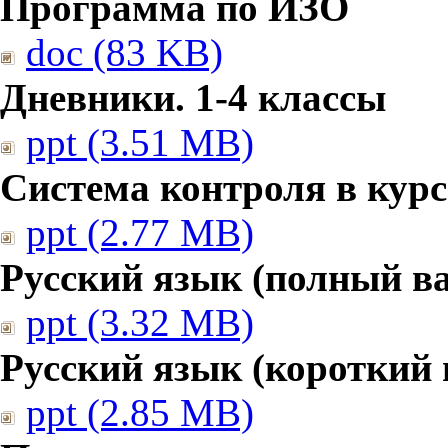
Программа по ИЗО
doc (83 KB)
Дневники. 1-4 классы
ppt (3.51 MB)
Система контроля в курс
ppt (2.77 MB)
Русский язык (полный в
ppt (3.32 MB)
Русский язык (короткий 
ppt (2.85 MB)