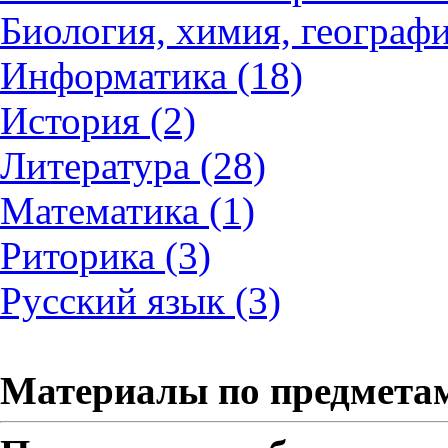
Биология, химия, географи
Информатика (18)
История (2)
Литература (28)
Математика (1)
Риторика (3)
Русский язык (3)
Материалы по предмета