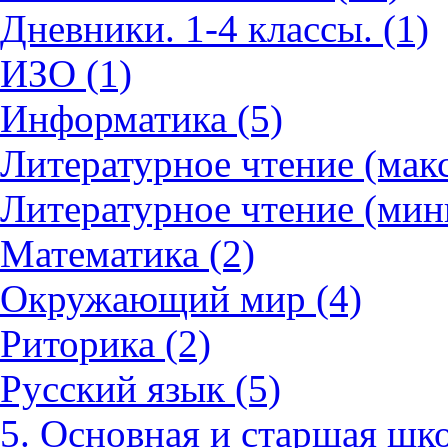
Дневники. 1-4 классы. (1)
ИЗО (1)
Информатика (5)
Литературное чтение (мак
Литературное чтение (мин
Математика (2)
Окружающий мир (4)
Риторика (2)
Русский язык (5)
5. Основная и старшая шко