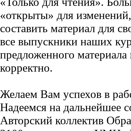
«Только для чтения». Бол
«открыты» для изменений,
составить материал для св
все выпускники наших кур
предложенного материала 
корректно.
Желаем Вам успехов в раб
Надеемся на дальнейшее с
Авторский коллектив Обра