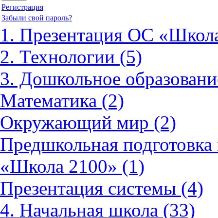
Регистрация
Забыли свой пароль?
1. Презентация ОС «Школа
2. Технологии (5)
3. Дошкольное образовани
Математика (2)
Окружающий мир (2)
Предшкольная подготовка 
«Школа 2100» (1)
Презентация системы (4)
4. Начальная школа (33)