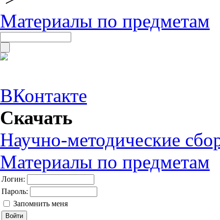
Материалы по предметам
ВКонтакте
Скачать
Научно-методические сбо
Материалы по предметам
Логин:
Пароль:
Запомнить меня