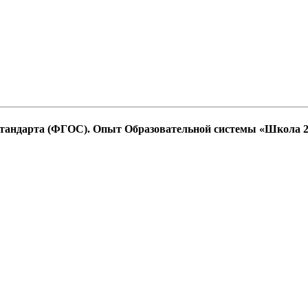
 стандарта (ФГОС). Опыт Образовательной системы «Школа 