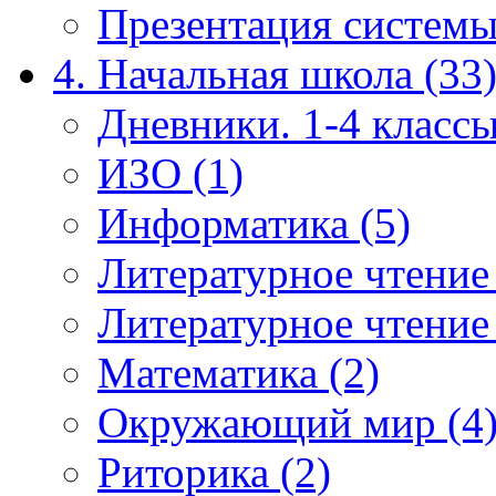
Презентация системы
4. Начальная школа (33
Дневники. 1-4 классы
ИЗО (1)
Информатика (5)
Литературное чтение
Литературное чтение
Математика (2)
Окружающий мир (4
Риторика (2)