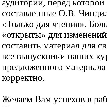
аудитории, перед которой
составленные О.В. Чинди
«Только для чтения». Бол
«открыты» для изменений
составить материал для с
все выпускники наших ку
предложенного материала
корректно.
Желаем Вам успехов в раб