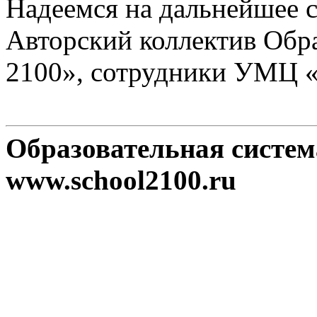
Надеемся на дальнейшее с
Авторский коллектив Обр
2100», сотрудники УМЦ 
Образовательная систе
www.school2100.ru