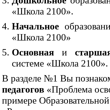
Дошкольное
образован
«Школа 2100».
Начальное
образовани
«Школа 2100»
Основная
и
старша
системе «Школа 2100».
В разделе №1 Вы познако
педагогов
«Проблема осв
примере Образовательной