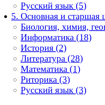
Русский язык (5)
5. Основная и старшая 
Биология, химия, гео
Информатика (18)
История (2)
Литература (28)
Математика (1)
Риторика (3)
Русский язык (3)