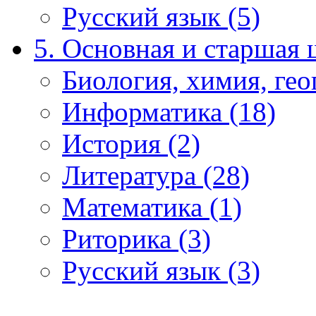
Русский язык (5)
5. Основная и старшая 
Биология, химия, гео
Информатика (18)
История (2)
Литература (28)
Математика (1)
Риторика (3)
Русский язык (3)