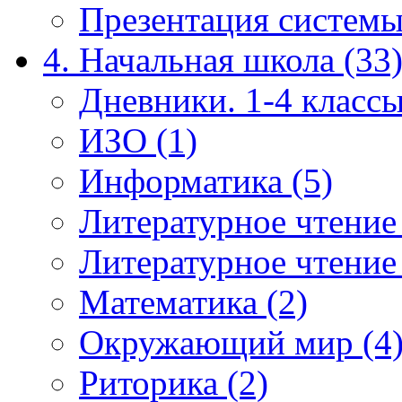
Презентация системы
4. Начальная школа (33
Дневники. 1-4 классы
ИЗО (1)
Информатика (5)
Литературное чтение
Литературное чтение
Математика (2)
Окружающий мир (4
Риторика (2)