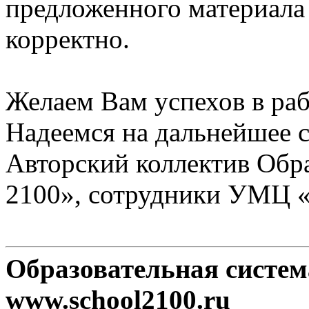
предложенного материала
корректно.
Желаем Вам успехов в раб
Надеемся на дальнейшее с
Авторский коллектив Обр
2100», сотрудники УМЦ 
Образовательная систе
www.school2100.ru