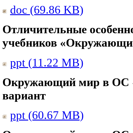
doc (69.86 KB)
Отличительные особенно
учебников «Окружающи
ppt (11.22 MB)
Окружающий мир в ОС 
вариант
ppt (60.67 MB)