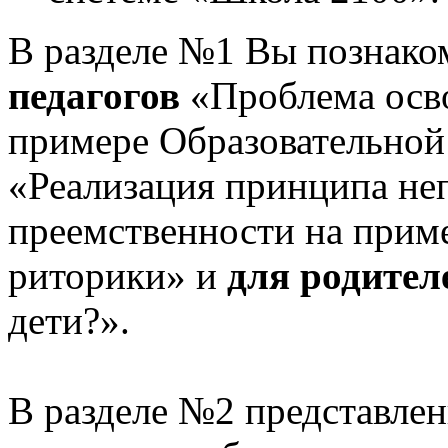
В разделе №1 Вы познако
педагогов
«Проблема осв
примере Образовательной
«Реализация принципа не
преемственности на приме
риторики» и
для родител
дети?».
В разделе №2 представлен