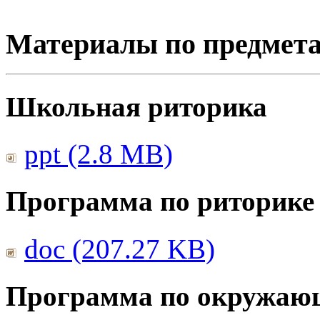
Материалы по предмет
Школьная риторика
ppt (2.8 MB)
Программа по риторике
doc (207.27 KB)
Программа по окружаю