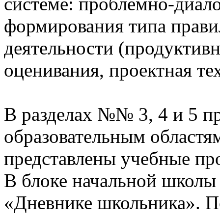
системе: проблемно-диало
формирования типа прави
деятельности (продуктивн
оценивания, проектная те
В разделах №№ 3, 4 и 5 п
образовательным областям
представлены учебные пр
В блоке начальной школы
«Дневнике школьника». П