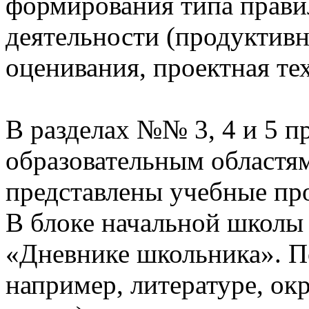
формирования типа прави
деятельности (продуктивн
оценивания, проектная те
В разделах №№ 3, 4 и 5 п
образовательным областям
представлены учебные пр
В блоке начальной школы
«Дневнике школьника». П
например, литературе, о