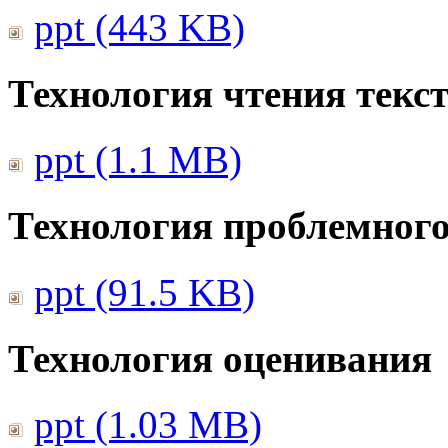
ppt (443 KB)
Технология чтения текс
ppt (1.1 MB)
Технология проблемного
ppt (91.5 KB)
Технология оценивания
ppt (1.03 MB)