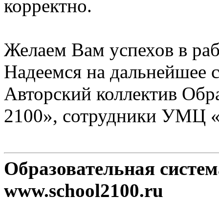
корректно.
Желаем Вам успехов в раб
Надеемся на дальнейшее с
Авторский коллектив Обр
2100», сотрудники УМЦ 
Образовательная систе
www.school2100.ru