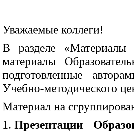
Уважаемые коллеги!
В разделе «Материалы 
материалы Образовател
подготовленные автора
Учебно-методического це
Материал на сгруппирован
Презентации Образо