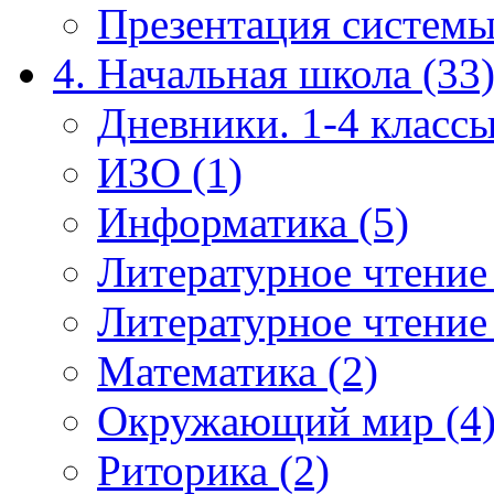
Презентация системы
4. Начальная школа (33
Дневники. 1-4 классы
ИЗО (1)
Информатика (5)
Литературное чтение
Литературное чтение
Математика (2)
Окружающий мир (4
Риторика (2)