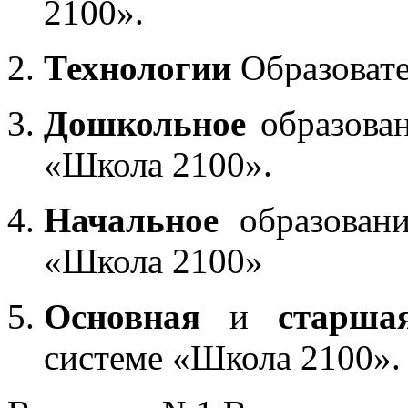
2100».
Технологии
Образоват
Дошкольное
образован
«Школа 2100».
Начальное
образовани
«Школа 2100»
Основная
и
старша
системе «Школа 2100».