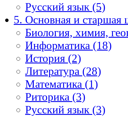
Русский язык (5)
5. Основная и старшая 
Биология, химия, гео
Информатика (18)
История (2)
Литература (28)
Математика (1)
Риторика (3)
Русский язык (3)