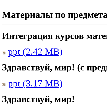
Материалы по предмет
Интеграция курсов мат
ppt (2.42 MB)
Здравствуй, мир! (с пре
ppt (3.17 MB)
Здравствуй, мир!