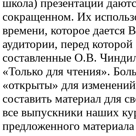
школа) презентации даютс
сокращенном. Их использо
времени, которое дается В
аудитории, перед которой
составленные О.В. Чинди
«Только для чтения». Бол
«открыты» для изменений
составить материал для с
все выпускники наших ку
предложенного материала