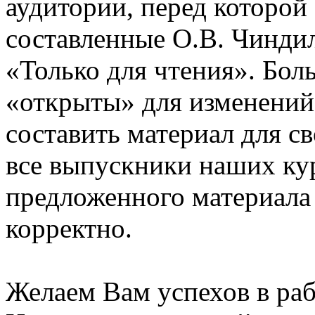
аудитории, перед которой
составленные О.В. Чинди
«Только для чтения». Бол
«открыты» для изменений
составить материал для с
все выпускники наших ку
предложенного материала
корректно.
Желаем Вам успехов в раб