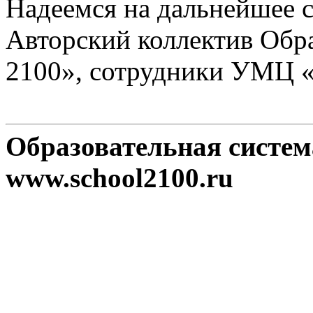
Надеемся на дальнейшее с
Авторский коллектив Обр
2100», сотрудники УМЦ 
Образовательная систе
www.school2100.ru