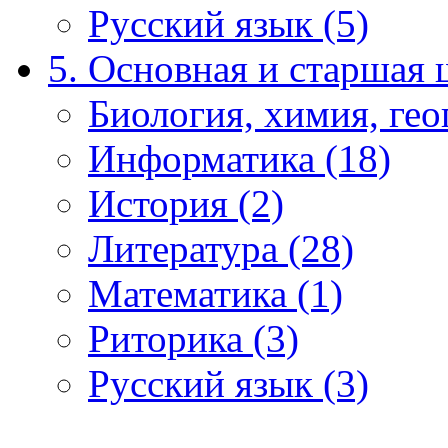
Русский язык (5)
5. Основная и старшая 
Биология, химия, гео
Информатика (18)
История (2)
Литература (28)
Математика (1)
Риторика (3)
Русский язык (3)