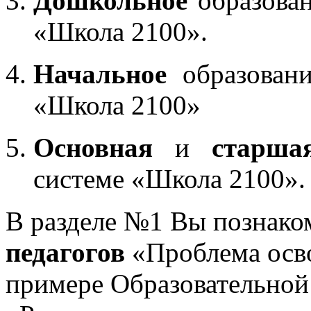
Дошкольное
образован
«Школа 2100».
Начальное
образовани
«Школа 2100»
Основная
и
старша
системе «Школа 2100».
В разделе №1 Вы познако
педагогов
«Проблема осв
примере Образовательной