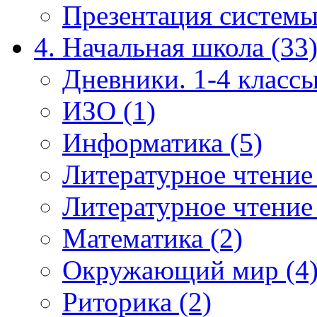
Презентация системы
4. Начальная школа (33
Дневники. 1-4 классы
ИЗО (1)
Информатика (5)
Литературное чтение
Литературное чтение
Математика (2)
Окружающий мир (4
Риторика (2)