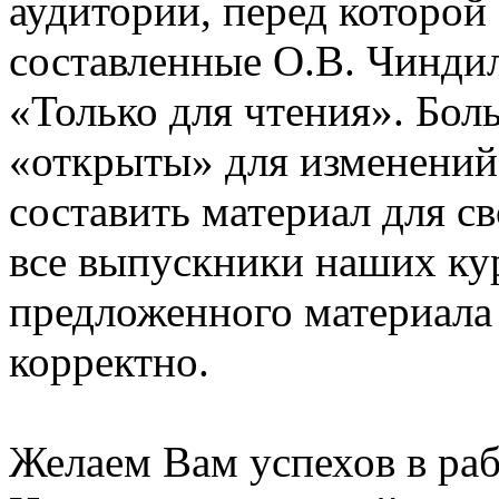
аудитории, перед которой
составленные О.В. Чинди
«Только для чтения». Бол
«открыты» для изменений
составить материал для с
все выпускники наших ку
предложенного материала
корректно.
Желаем Вам успехов в раб