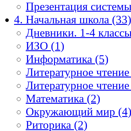
Презентация системы
4. Начальная школа (33
Дневники. 1-4 классы
ИЗО (1)
Информатика (5)
Литературное чтение
Литературное чтение
Математика (2)
Окружающий мир (4
Риторика (2)