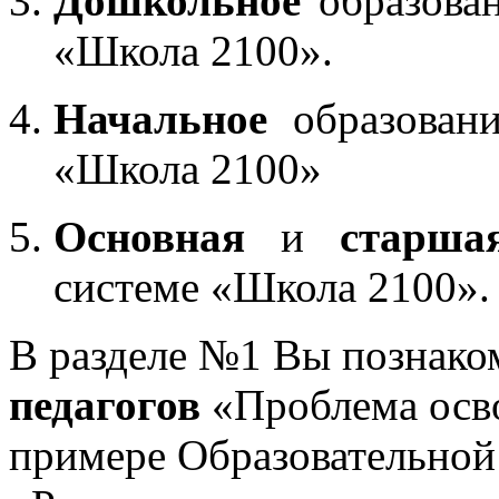
Дошкольное
образован
«Школа 2100».
Начальное
образовани
«Школа 2100»
Основная
и
старша
системе «Школа 2100».
В разделе №1 Вы познако
педагогов
«Проблема осв
примере Образовательной