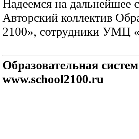
Надеемся на дальнейшее с
Авторский коллектив Обр
2100», сотрудники УМЦ 
Образовательная систе
www.school2100.ru