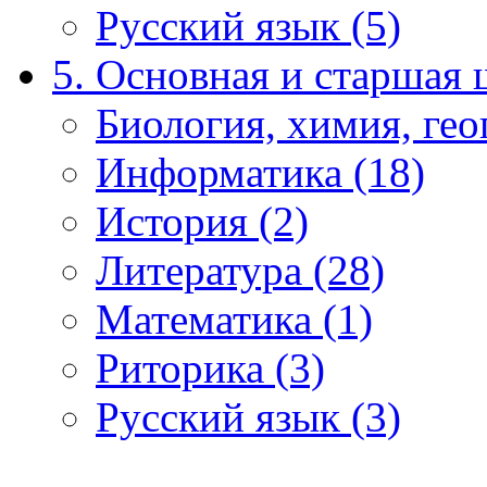
Русский язык (5)
5. Основная и старшая 
Биология, химия, гео
Информатика (18)
История (2)
Литература (28)
Математика (1)
Риторика (3)
Русский язык (3)