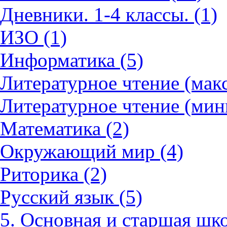
Дневники. 1-4 классы. (1)
ИЗО (1)
Информатика (5)
Литературное чтение (мак
Литературное чтение (мин
Математика (2)
Окружающий мир (4)
Риторика (2)
Русский язык (5)
5. Основная и старшая шко