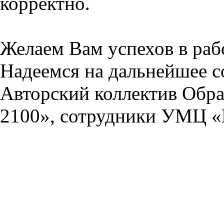
корректно.
Желаем Вам успехов в раб
Надеемся на дальнейшее с
Авторский коллектив Обра
2100», сотрудники УМЦ «