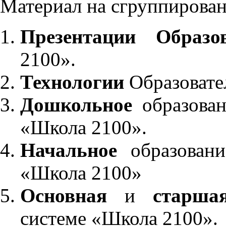
Материал на сгруппирован
Презентации Образо
2100».
Технологии
Образовате
Дошкольное
образован
«Школа 2100».
Начальное
образовани
«Школа 2100»
Основная
и
старша
системе «Школа 2100».