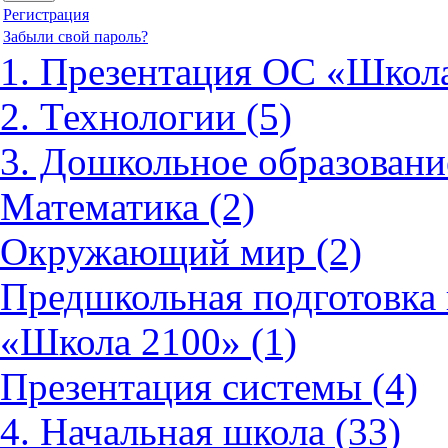
Регистрация
Забыли свой пароль?
1. Презентация ОС «Школа
2. Технологии (5)
3. Дошкольное образовани
Математика (2)
Окружающий мир (2)
Предшкольная подготовка 
«Школа 2100» (1)
Презентация системы (4)
4. Начальная школа (33)