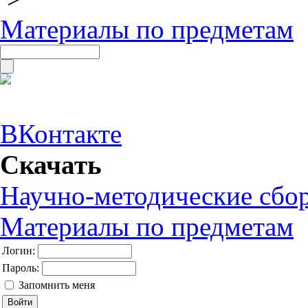
Материалы по предметам
ВКонтакте
Скачать
Научно-методические сбо
Материалы по предметам
Логин:
Пароль:
Запомнить меня