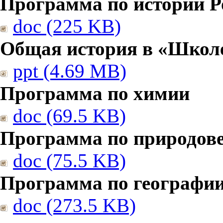
Программа по истории Р
doc (225 KB)
Общая история в «Школе
ppt (4.69 MB)
Программа по химии
doc (69.5 KB)
Программа по природов
doc (75.5 KB)
Программа по географи
doc (273.5 KB)