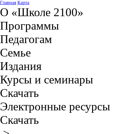
Главная
Карта
О «Школе 2100»
Программы
Педагогам
Семье
Издания
Курсы и семинары
Скачать
Электронные ресурсы
Скачать
>