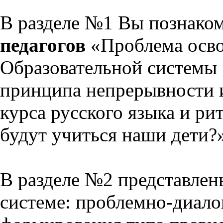
В разделе №1 Вы познако
педагогов
«Проблема осво
Образовательной системы 
принципа непрерывности 
курса русского языка и р
будут учиться наши дети?
В разделе №2 представлен
системе: проблемно-диало