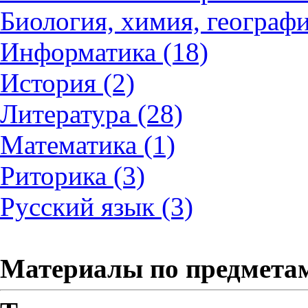
Биология, химия, географи
Информатика (18)
История (2)
Литература (28)
Математика (1)
Риторика (3)
Русский язык (3)
Материалы по предмета