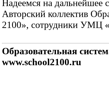
Надеемся на дальнейшее с
Авторский коллектив Обр
2100», сотрудники УМЦ 
Образовательная систе
www.school2100.ru