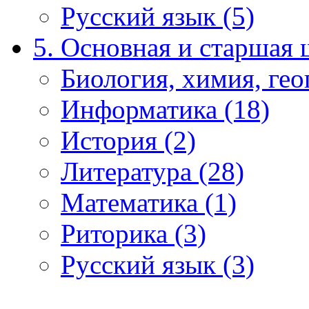
Русский язык (5)
5. Основная и старшая 
Биология, химия, гео
Информатика (18)
История (2)
Литература (28)
Математика (1)
Риторика (3)
Русский язык (3)