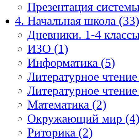
Презентация системы
4. Начальная школа (33
Дневники. 1-4 классы
ИЗО (1)
Информатика (5)
Литературное чтение
Литературное чтение
Математика (2)
Окружающий мир (4
Риторика (2)