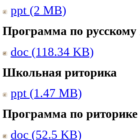
ppt (2 MB)
Программа по русскому
doc (118.34 KB)
Школьная риторика
ppt (1.47 MB)
Программа по риторике 
doc (52.5 KB)