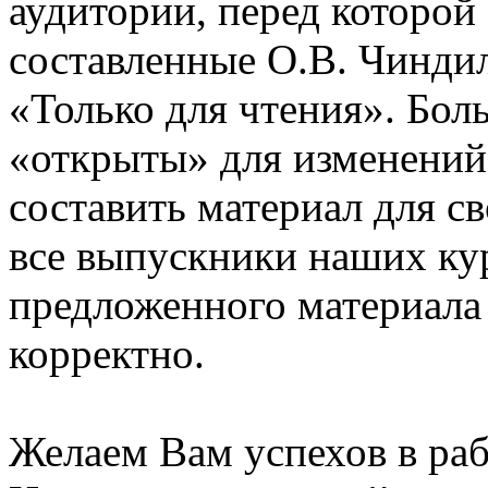
аудитории, перед которой
составленные О.В. Чинди
«Только для чтения». Бол
«открыты» для изменений
составить материал для с
все выпускники наших ку
предложенного материала
корректно.
Желаем Вам успехов в раб