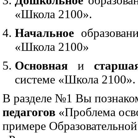
Дошкольное
образован
«Школа 2100».
Начальное
образовани
«Школа 2100»
Основная
и
старша
системе «Школа 2100».
В разделе №1 Вы познако
педагогов
«Проблема осв
примере Образовательной