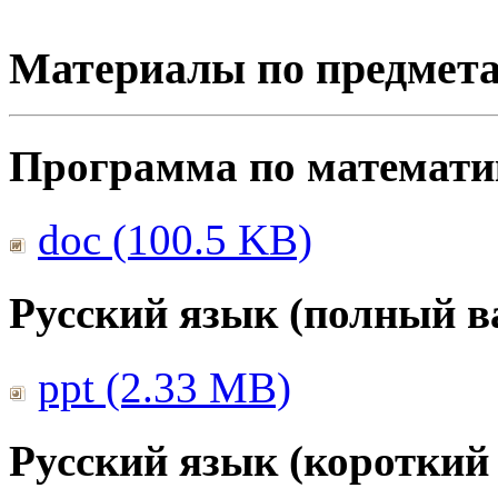
Материалы по предмет
Программа по математике
doc (100.5 KB)
Русский язык (полный в
ppt (2.33 MB)
Русский язык (короткий