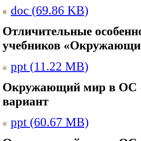
doc (69.86 KB)
Отличительные особенно
учебников «Окружающи
ppt (11.22 MB)
Окружающий мир в ОС 
вариант
ppt (60.67 MB)