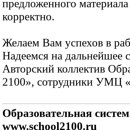
предложенного материала
корректно.
Желаем Вам успехов в раб
Надеемся на дальнейшее с
Авторский коллектив Обр
2100», сотрудники УМЦ 
Образовательная систе
www.school2100.ru