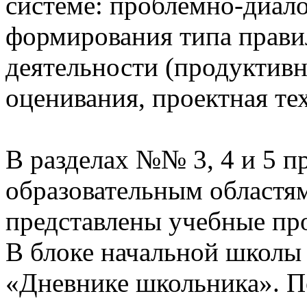
системе: проблемно-диало
формирования типа прави
деятельности (продуктивн
оценивания, проектная те
В разделах №№ 3, 4 и 5 п
образовательным областям
представлены учебные пр
В блоке начальной школы
«Дневнике школьника». П