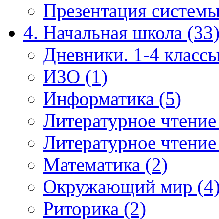
Презентация системы
4. Начальная школа (33
Дневники. 1-4 классы
ИЗО (1)
Информатика (5)
Литературное чтение
Литературное чтение
Математика (2)
Окружающий мир (4
Риторика (2)