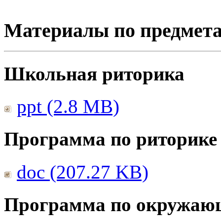
Материалы по предмет
Школьная риторика
ppt (2.8 MB)
Программа по риторике
doc (207.27 KB)
Программа по окружаю