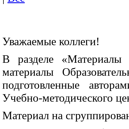
Уважаемые коллеги!
В разделе «Материалы 
материалы Образовател
подготовленные автора
Учебно-методического це
Материал на сгруппирован