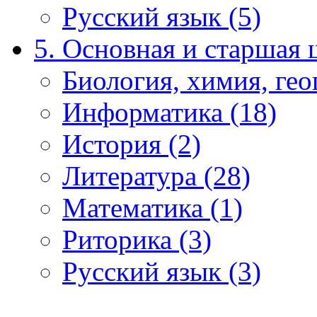
Русский язык (5)
5. Основная и старшая 
Биология, химия, гео
Информатика (18)
История (2)
Литература (28)
Математика (1)
Риторика (3)
Русский язык (3)