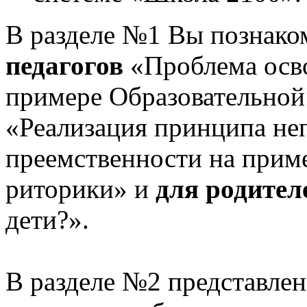
В разделе №1 Вы познако
педагогов
«Проблема осв
примере Образовательной
«Реализация принципа не
преемственности на приме
риторики» и
для родител
дети?».
В разделе №2 представлен