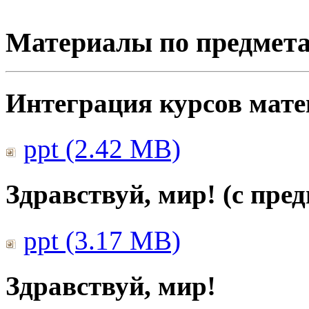
Материалы по предмет
Интеграция курсов мат
ppt (2.42 MB)
Здравствуй, мир! (с пре
ppt (3.17 MB)
Здравствуй, мир!