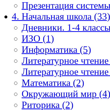
Презентация системы
4. Начальная школа (33
Дневники. 1-4 классы
ИЗО (1)
Информатика (5)
Литературное чтение
Литературное чтение
Математика (2)
Окружающий мир (4
Риторика (2)