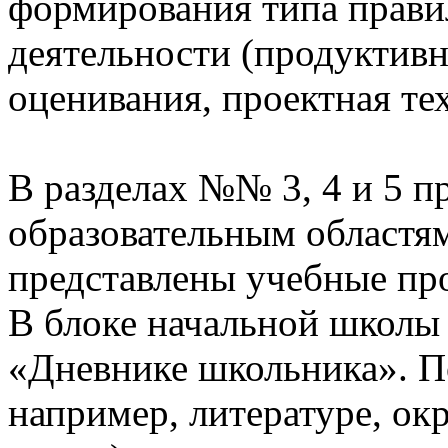
формирования типа прави
деятельности (продуктивн
оценивания, проектная те
В разделах №№ 3, 4 и 5 п
образовательным областям
представлены учебные пр
В блоке начальной школы
«Дневнике школьника». П
например, литературе, о