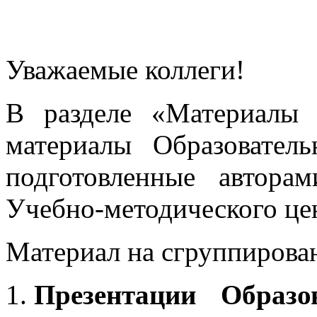
Уважаемые коллеги!
В разделе «Материалы 
материалы Образовател
подготовленные автора
Учебно-методического це
Материал на сгруппирован
Презентации Образо