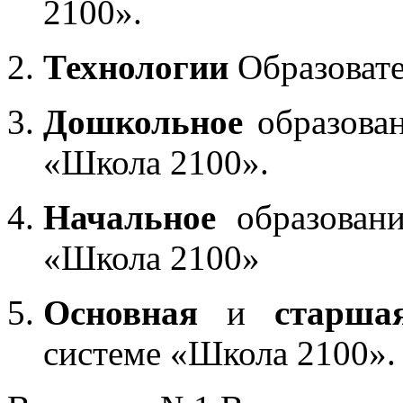
2100».
Технологии
Образоват
Дошкольное
образован
«Школа 2100».
Начальное
образовани
«Школа 2100»
Основная
и
старша
системе «Школа 2100».