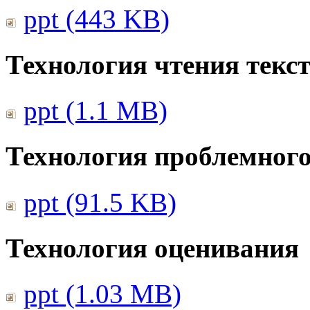
ppt (443 KB)
Технология чтения текс
ppt (1.1 MB)
Технология проблемного
ppt (91.5 KB)
Технология оценивания
ppt (1.03 MB)