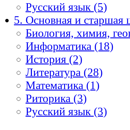
Русский язык (5)
5. Основная и старшая 
Биология, химия, гео
Информатика (18)
История (2)
Литература (28)
Математика (1)
Риторика (3)
Русский язык (3)