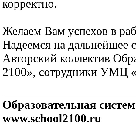
корректно.
Желаем Вам успехов в раб
Надеемся на дальнейшее с
Авторский коллектив Обр
2100», сотрудники УМЦ 
Образовательная систе
www.school2100.ru