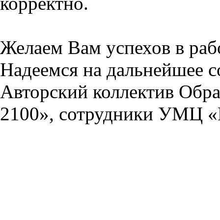
корректно.
Желаем Вам успехов в раб
Надеемся на дальнейшее с
Авторский коллектив Обра
2100», сотрудники УМЦ «