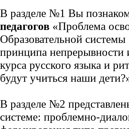
В разделе №1 Вы познако
педагогов
«Проблема осво
Образовательной системы 
принципа непрерывности 
курса русского языка и р
будут учиться наши дети?
В разделе №2 представлен
системе: проблемно-диало