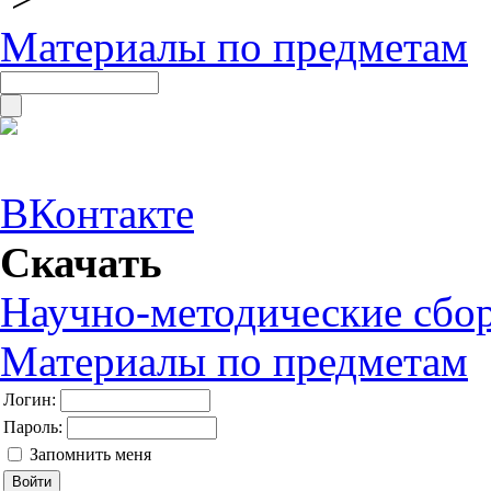
Материалы по предметам
ВКонтакте
Скачать
Научно-методические сбо
Материалы по предметам
Логин:
Пароль:
Запомнить меня