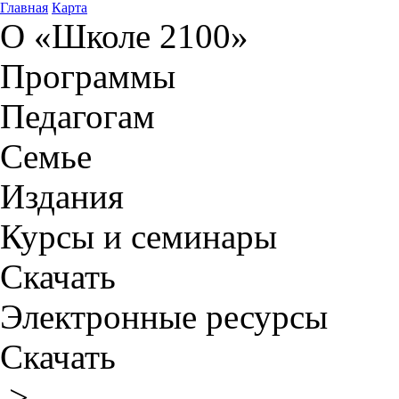
Главная
Карта
О «Школе 2100»
Программы
Педагогам
Семье
Издания
Курсы и семинары
Скачать
Электронные ресурсы
Скачать
>