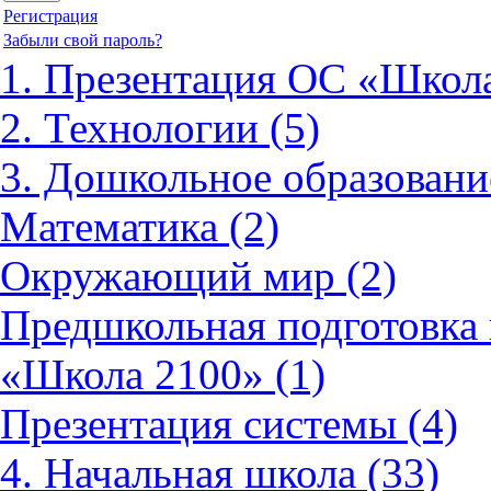
Регистрация
Забыли свой пароль?
1. Презентация ОС «Школа
2. Технологии (5)
3. Дошкольное образовани
Математика (2)
Окружающий мир (2)
Предшкольная подготовка 
«Школа 2100» (1)
Презентация системы (4)
4. Начальная школа (33)