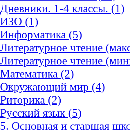
Дневники. 1-4 классы. (1)
ИЗО (1)
Информатика (5)
Литературное чтение (мак
Литературное чтение (мин
Математика (2)
Окружающий мир (4)
Риторика (2)
Русский язык (5)
5. Основная и старшая шко