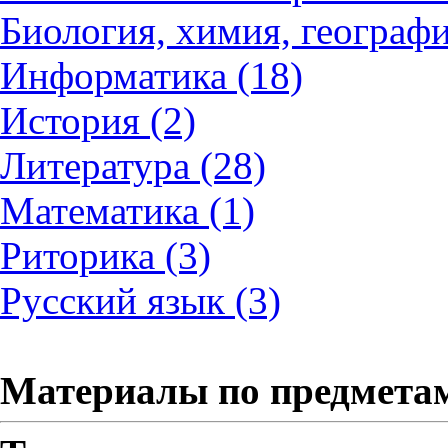
Биология, химия, географи
Информатика (18)
История (2)
Литература (28)
Математика (1)
Риторика (3)
Русский язык (3)
Материалы по предмета