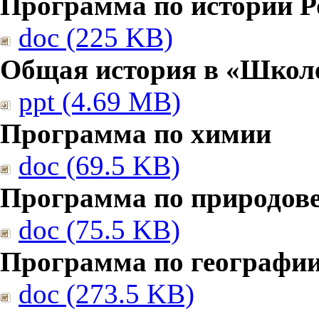
Программа по истории Р
doc (225 KB)
Общая история в «Школе
ppt (4.69 MB)
Программа по химии
doc (69.5 KB)
Программа по природов
doc (75.5 KB)
Программа по географи
doc (273.5 KB)