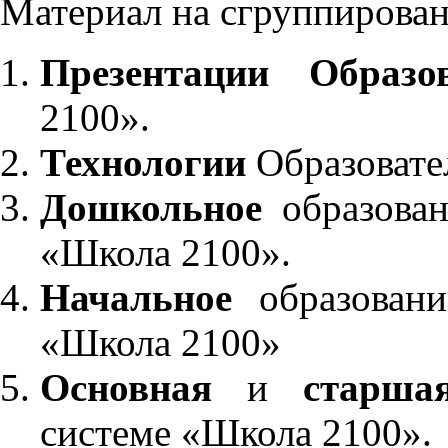
Материал на сгруппирован
Презентации Образо
2100».
Технологии
Образовате
Дошкольное
образован
«Школа 2100».
Начальное
образовани
«Школа 2100»
Основная
и
старша
системе «Школа 2100».