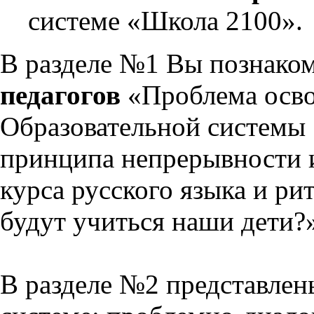
системе «Школа 2100».
В разделе №1 Вы познако
педагогов
«Проблема осво
Образовательной системы 
принципа непрерывности 
курса русского языка и р
будут учиться наши дети?
В разделе №2 представлен