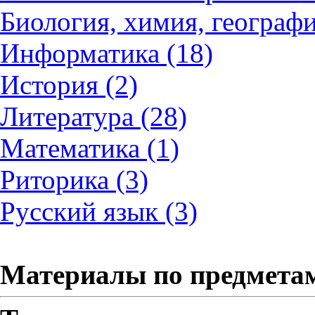
Биология, химия, географи
Информатика (18)
История (2)
Литература (28)
Математика (1)
Риторика (3)
Русский язык (3)
Материалы по предмета