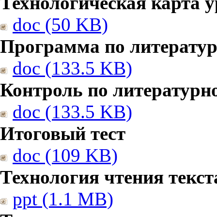
Технологическая карта у
doc (50 KB)
Программа по литерату
doc (133.5 KB)
Контроль по литературн
doc (133.5 KB)
Итоговый тест
doc (109 KB)
Технология чтения текст
ppt (1.1 MB)