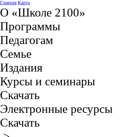
Главная
Карта
О «Школе 2100»
Программы
Педагогам
Семье
Издания
Курсы и семинары
Скачать
Электронные ресурсы
Скачать
>