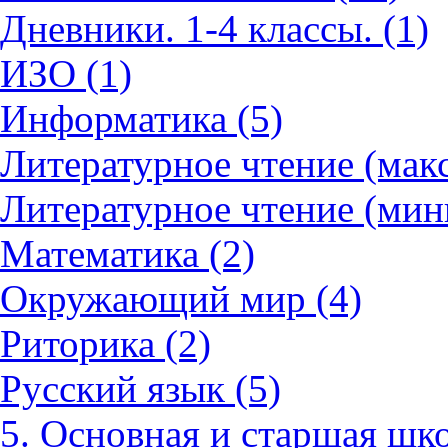
Дневники. 1-4 классы. (1)
ИЗО (1)
Информатика (5)
Литературное чтение (мак
Литературное чтение (мин
Математика (2)
Окружающий мир (4)
Риторика (2)
Русский язык (5)
5. Основная и старшая шко