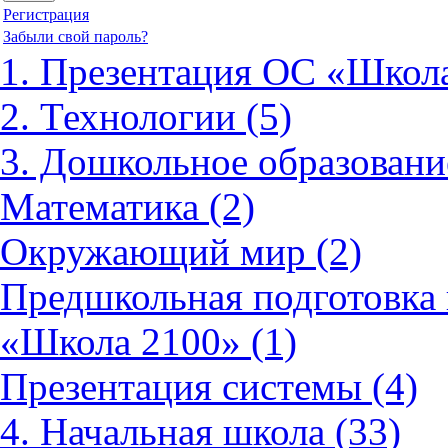
Регистрация
Забыли свой пароль?
1. Презентация ОС «Школа
2. Технологии (5)
3. Дошкольное образовани
Математика (2)
Окружающий мир (2)
Предшкольная подготовка 
«Школа 2100» (1)
Презентация системы (4)
4. Начальная школа (33)