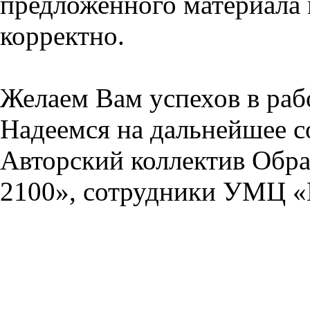
предложенного материала 
корректно.
Желаем Вам успехов в раб
Надеемся на дальнейшее с
Авторский коллектив Обра
2100», сотрудники УМЦ «