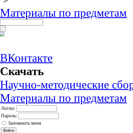
Материалы по предметам
ВКонтакте
Скачать
Научно-методические сбо
Материалы по предметам
Логин:
Пароль:
Запомнить меня