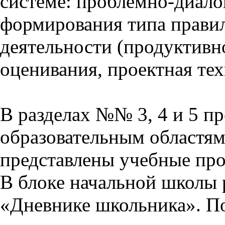
системе: проблемно-диало
формирования типа прави
деятельности (продуктивно
оценивания, проектная тех
В разделах №№ 3, 4 и 5 п
образовательным областям 
представлены учебные пр
В блоке начальной школы 
«Дневнике школьника». П