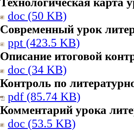
Технологическая карта у
doc (50 KB)
Современный урок литер
ppt (423.5 KB)
Описание итоговой конт
doc (34 KB)
Контроль по литературн
pdf (85.74 KB)
Комментарий урока лите
doc (53.5 KB)