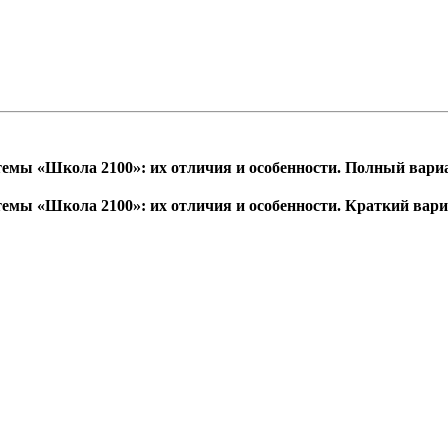
темы «Школа 2100»: их отличия и особенности. Полный вари
темы «Школа 2100»: их отличия и особенности. Краткий вар