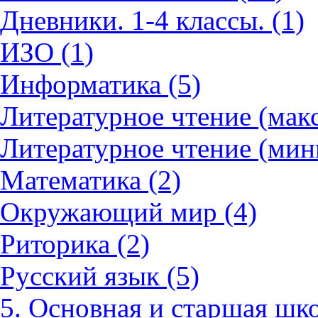
Дневники. 1-4 классы. (1)
ИЗО (1)
Информатика (5)
Литературное чтение (мак
Литературное чтение (мин
Математика (2)
Окружающий мир (4)
Риторика (2)
Русский язык (5)
5. Основная и старшая шко