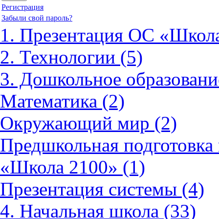
Регистрация
Забыли свой пароль?
1. Презентация ОС «Школа
2. Технологии (5)
3. Дошкольное образовани
Математика (2)
Окружающий мир (2)
Предшкольная подготовка 
«Школа 2100» (1)
Презентация системы (4)
4. Начальная школа (33)