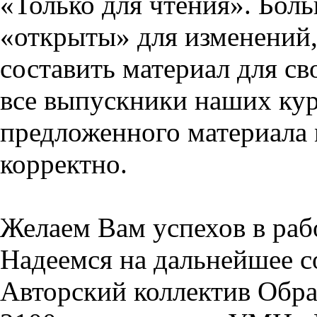
«Только для чтения». Бол
«открыты» для изменений,
составить материал для св
все выпускники наших кур
предложенного материала 
корректно.
Желаем Вам успехов в раб
Надеемся на дальнейшее с
Авторский коллектив Обра