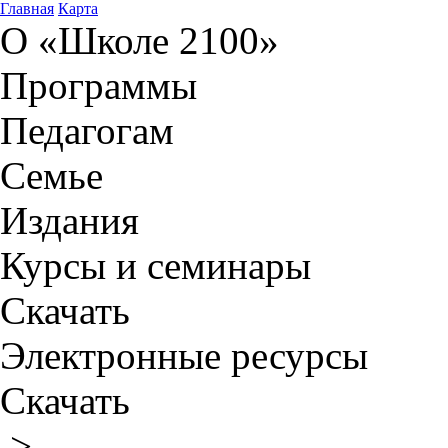
Главная
Карта
О «Школе 2100»
Программы
Педагогам
Семье
Издания
Курсы и семинары
Скачать
Электронные ресурсы
Скачать
>