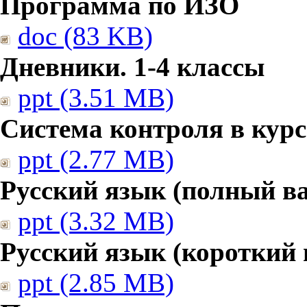
Программа по ИЗО
doc (83 KB)
Дневники. 1-4 классы
ppt (3.51 MB)
Система контроля в курс
ppt (2.77 MB)
Русский язык (полный в
ppt (3.32 MB)
Русский язык (короткий 
ppt (2.85 MB)