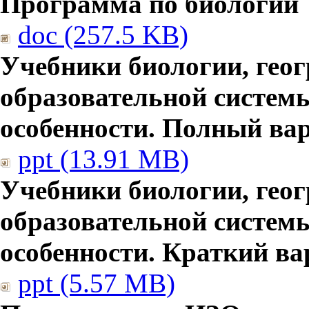
Программа по биологии
doc (257.5 KB)
Учебники биологии, гео
образовательной систем
особенности. Полный ва
ppt (13.91 MB)
Учебники биологии, гео
образовательной систем
особенности. Краткий ва
ppt (5.57 MB)