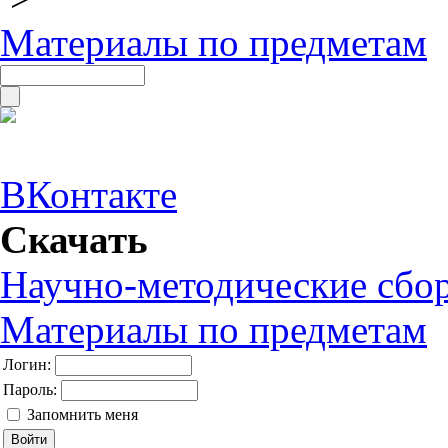
Материалы по предметам
ВКонтакте
Скачать
Научно-методические сбо
Материалы по предметам
Логин:
Пароль:
Запомнить меня