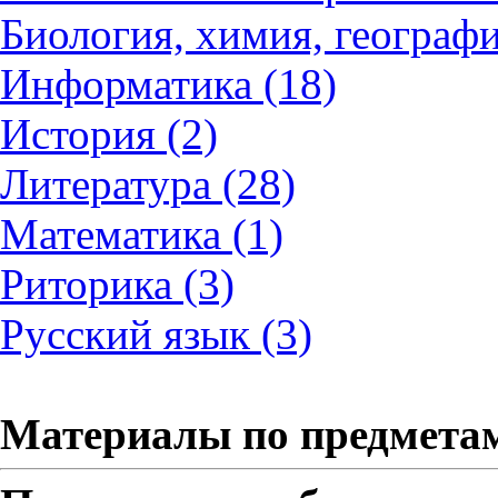
Биология, химия, географи
Информатика (18)
История (2)
Литература (28)
Математика (1)
Риторика (3)
Русский язык (3)
Материалы по предмета