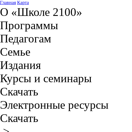
Главная
Карта
О «Школе 2100»
Программы
Педагогам
Семье
Издания
Курсы и семинары
Скачать
Электронные ресурсы
Скачать
>