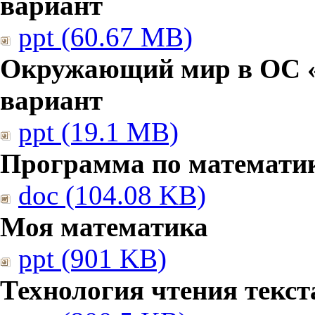
вариант
ppt (60.67 MB)
Окружающий мир в ОС «
вариант
ppt (19.1 MB)
Программа по математи
doc (104.08 KB)
Моя математика
ppt (901 KB)
Технология чтения текст