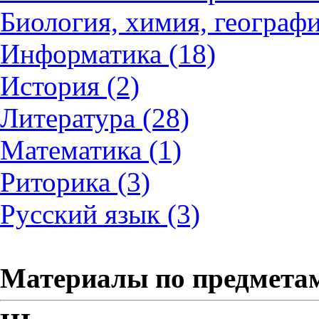
Биология, химия, географи
Информатика (18)
История (2)
Литература (28)
Математика (1)
Риторика (3)
Русский язык (3)
Материалы по предмета