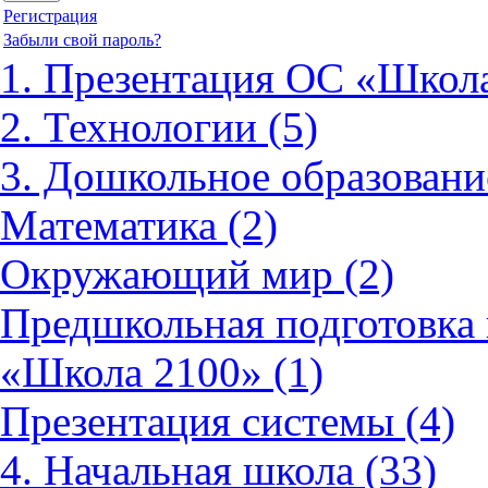
Регистрация
Забыли свой пароль?
1. Презентация ОС «Школа
2. Технологии (5)
3. Дошкольное образовани
Математика (2)
Окружающий мир (2)
Предшкольная подготовка 
«Школа 2100» (1)
Презентация системы (4)
4. Начальная школа (33)