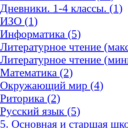
Дневники. 1-4 классы. (1)
ИЗО (1)
Информатика (5)
Литературное чтение (мак
Литературное чтение (мин
Математика (2)
Окружающий мир (4)
Риторика (2)
Русский язык (5)
5. Основная и старшая шко