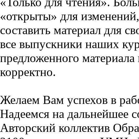
«Только для чтения». Бол
«открыты» для изменений,
составить материал для св
все выпускники наших кур
предложенного материала 
корректно.
Желаем Вам успехов в раб
Надеемся на дальнейшее с
Авторский коллектив Обра