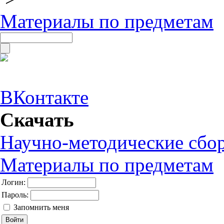
Материалы по предметам
ВКонтакте
Скачать
Научно-методические сбо
Материалы по предметам
Логин:
Пароль:
Запомнить меня