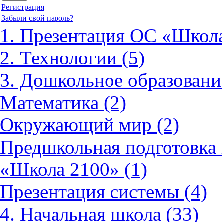
Регистрация
Забыли свой пароль?
1. Презентация ОС «Школа
2. Технологии (5)
3. Дошкольное образовани
Математика (2)
Окружающий мир (2)
Предшкольная подготовка 
«Школа 2100» (1)
Презентация системы (4)
4. Начальная школа (33)