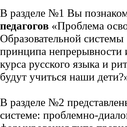
В разделе №1 Вы познако
педагогов
«Проблема осво
Образовательной системы 
принципа непрерывности 
курса русского языка и р
будут учиться наши дети?
В разделе №2 представлен
системе: проблемно-диало