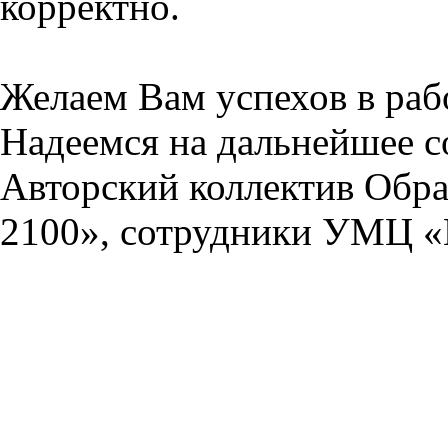
корректно.
Желаем Вам успехов в раб
Надеемся на дальнейшее с
Авторский коллектив Обра
2100», сотрудники УМЦ «