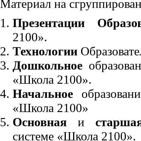
Материал на сгруппирован
Презентации Образо
2100».
Технологии
Образовате
Дошкольное
образован
«Школа 2100».
Начальное
образовани
«Школа 2100»
Основная
и
старша
системе «Школа 2100».