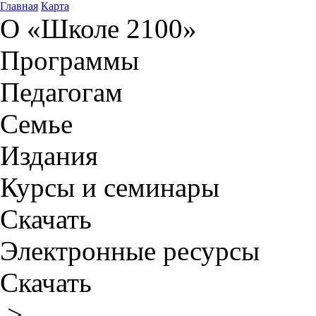
Главная
Карта
О «Школе 2100»
Программы
Педагогам
Семье
Издания
Курсы и семинары
Скачать
Электронные ресурсы
Скачать
>