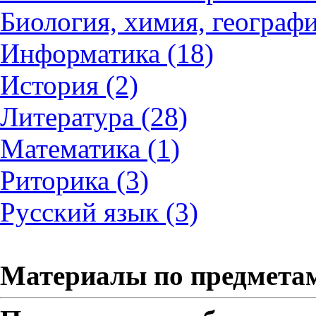
Биология, химия, географи
Информатика (18)
История (2)
Литература (28)
Математика (1)
Риторика (3)
Русский язык (3)
Материалы по предмета