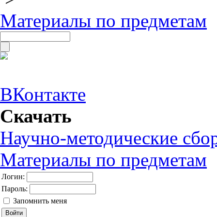
Материалы по предметам
ВКонтакте
Скачать
Научно-методические сбо
Материалы по предметам
Логин:
Пароль:
Запомнить меня