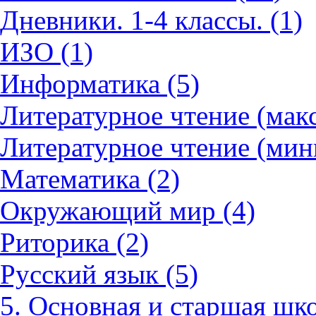
Дневники. 1-4 классы. (1)
ИЗО (1)
Информатика (5)
Литературное чтение (мак
Литературное чтение (мин
Математика (2)
Окружающий мир (4)
Риторика (2)
Русский язык (5)
5. Основная и старшая шко