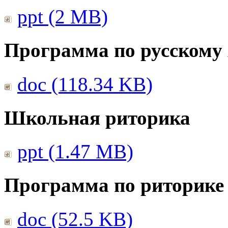
ppt (2 MB)
Программа по русскому
doc (118.34 KB)
Школьная риторика
ppt (1.47 MB)
Программа по риторике 
doc (52.5 KB)