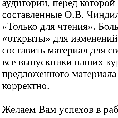
аудитории, перед которой
составленные О.В. Чинди
«Только для чтения». Бол
«открыты» для изменений
составить материал для с
все выпускники наших ку
предложенного материала
корректно.
Желаем Вам успехов в раб