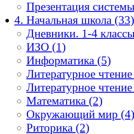
Презентация системы
4. Начальная школа (33
Дневники. 1-4 классы
ИЗО (1)
Информатика (5)
Литературное чтение
Литературное чтение
Математика (2)
Окружающий мир (4
Риторика (2)