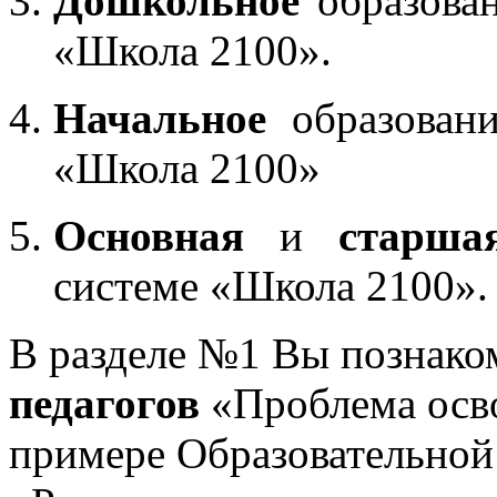
Дошкольное
образован
«Школа 2100».
Начальное
образовани
«Школа 2100»
Основная
и
старша
системе «Школа 2100».
В разделе №1 Вы познако
педагогов
«Проблема осв
примере Образовательной