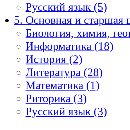
Русский язык (5)
5. Основная и старшая 
Биология, химия, гео
Информатика (18)
История (2)
Литература (28)
Математика (1)
Риторика (3)
Русский язык (3)