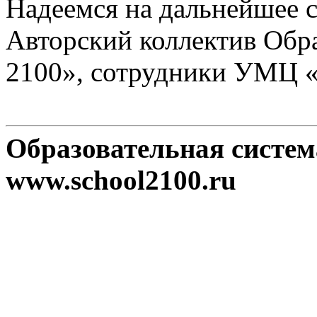
Надеемся на дальнейшее с
Авторский коллектив Обр
2100», сотрудники УМЦ 
Образовательная систе
www.school2100.ru