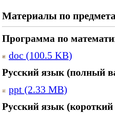
Материалы по предмет
Программа по математике
doc (100.5 KB)
Русский язык (полный в
ppt (2.33 MB)
Русский язык (короткий