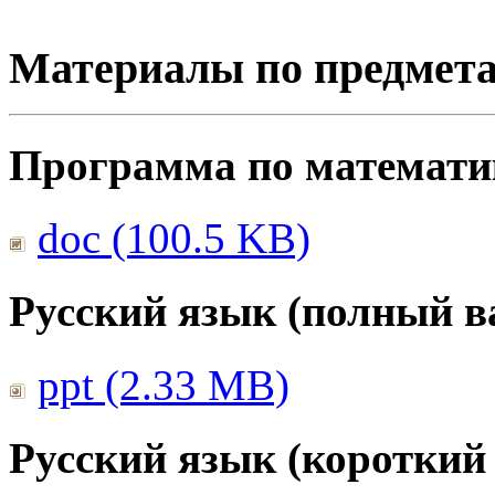
Материалы по предмет
Программа по математике
doc (100.5 KB)
Русский язык (полный в
ppt (2.33 MB)
Русский язык (короткий