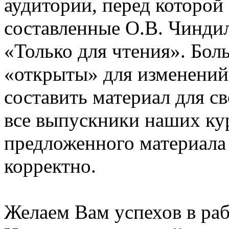
аудитории, перед которой
составленные О.В. Чинди
«Только для чтения». Бол
«открыты» для изменений
составить материал для с
все выпускники наших ку
предложенного материала
корректно.
Желаем Вам успехов в раб