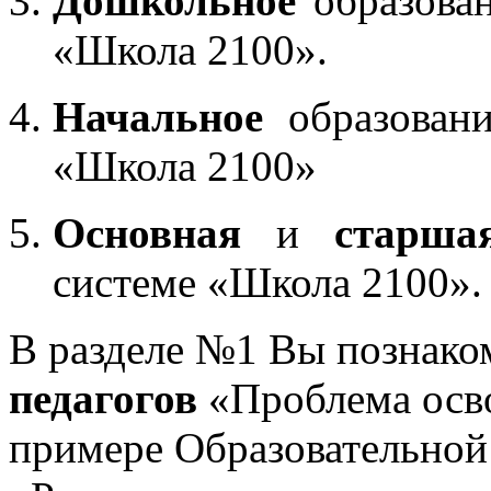
Дошкольное
образован
«Школа 2100».
Начальное
образовани
«Школа 2100»
Основная
и
старша
системе «Школа 2100».
В разделе №1 Вы познако
педагогов
«Проблема осв
примере Образовательной