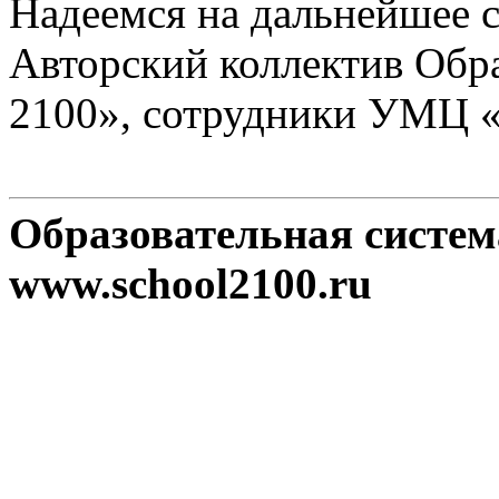
Надеемся на дальнейшее с
Авторский коллектив Обр
2100», сотрудники УМЦ 
Образовательная систе
www.school2100.ru