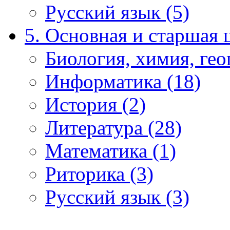
Русский язык (5)
5. Основная и старшая 
Биология, химия, гео
Информатика (18)
История (2)
Литература (28)
Математика (1)
Риторика (3)
Русский язык (3)