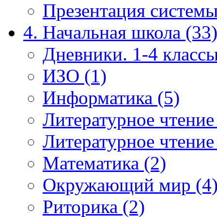
Презентация системы
4. Начальная школа (33
Дневники. 1-4 классы
ИЗО (1)
Информатика (5)
Литературное чтение
Литературное чтение
Математика (2)
Окружающий мир (4
Риторика (2)