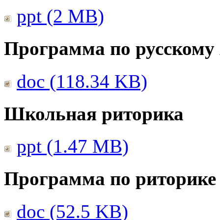
ppt (2 MB)
Программа по русскому
doc (118.34 KB)
Школьная риторика
ppt (1.47 MB)
Программа по риторике 
doc (52.5 KB)