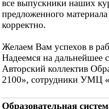
все выпускники наших ку
предложенного материала
корректно.
Желаем Вам успехов в раб
Надеемся на дальнейшее с
Авторский коллектив Обр
2100», сотрудники УМЦ 
Образовательная систе