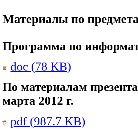
Материалы по предмет
Программа по информати
doc (78 KB)
По материалам презента
марта 2012 г.
pdf (987.7 KB)