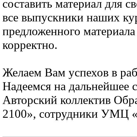
составить материал для с
все выпускники наших ку
предложенного материала
корректно.
Желаем Вам успехов в раб
Надеемся на дальнейшее с
Авторский коллектив Обр
2100», сотрудники УМЦ 