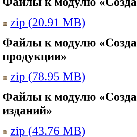
Файлы к модулю «Созда
zip (20.91 MB)
Файлы к модулю «Созда
продукции»
zip (78.95 MB)
Файлы к модулю «Созда
изданий»
zip (43.76 MB)