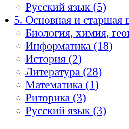
Русский язык (5)
5. Основная и старшая 
Биология, химия, гео
Информатика (18)
История (2)
Литература (28)
Математика (1)
Риторика (3)
Русский язык (3)