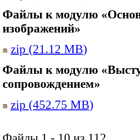
Файлы к модулю «Основ
изображений»
zip (21.12 MB)
Файлы к модулю «Выст
сопровождением»
zip (452.75 MB)
Файлы 1 - 10 из 112