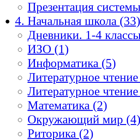
Презентация системы
4. Начальная школа (33
Дневники. 1-4 классы
ИЗО (1)
Информатика (5)
Литературное чтение
Литературное чтение
Математика (2)
Окружающий мир (4
Риторика (2)