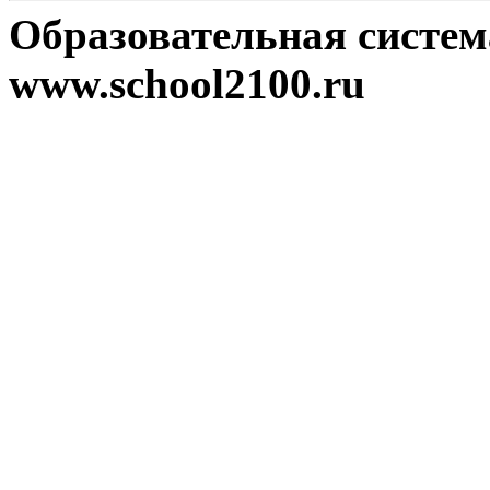
Образовательная систе
www.school2100.ru