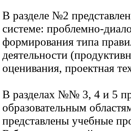
В разделе №2 представлен
системе: проблемно-диало
формирования типа прави
деятельности (продуктивн
оценивания, проектная те
В разделах №№ 3, 4 и 5 п
образовательным областям
представлены учебные пр