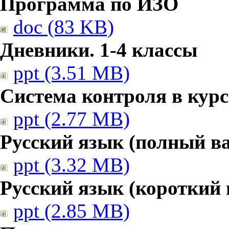
Программа по ИЗО
doc (83 KB)
Дневники. 1-4 классы
ppt (3.51 MB)
Система контроля в курс
ppt (2.77 MB)
Русский язык (полный в
ppt (3.32 MB)
Русский язык (короткий 
ppt (2.85 MB)