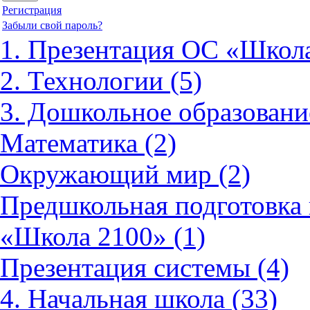
Регистрация
Забыли свой пароль?
1. Презентация ОС «Школа
2. Технологии (5)
3. Дошкольное образовани
Математика (2)
Окружающий мир (2)
Предшкольная подготовка 
«Школа 2100» (1)
Презентация системы (4)
4. Начальная школа (33)