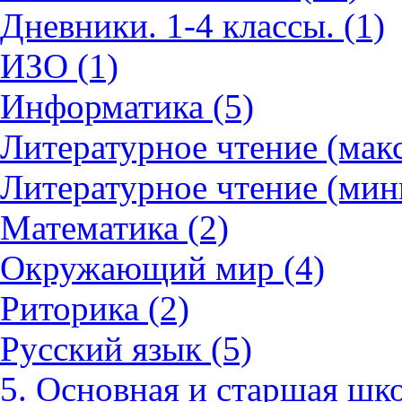
Дневники. 1-4 классы. (1)
ИЗО (1)
Информатика (5)
Литературное чтение (мак
Литературное чтение (мин
Математика (2)
Окружающий мир (4)
Риторика (2)
Русский язык (5)
5. Основная и старшая шко