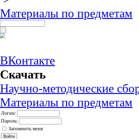
Материалы по предметам
ВКонтакте
Скачать
Научно-методические сбо
Материалы по предметам
Логин:
Пароль:
Запомнить меня