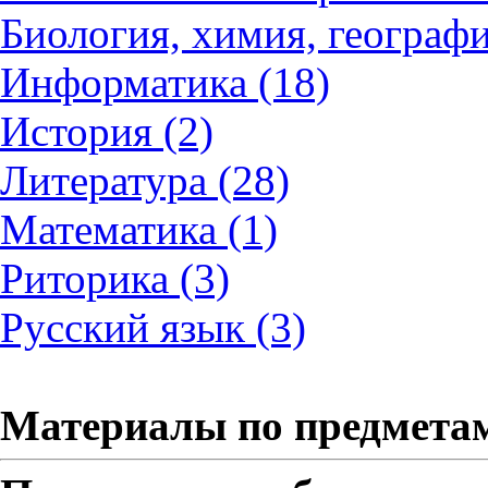
Биология, химия, географи
Информатика (18)
История (2)
Литература (28)
Математика (1)
Риторика (3)
Русский язык (3)
Материалы по предмета