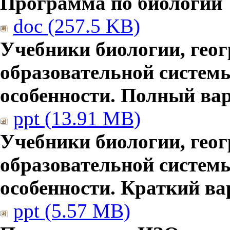
Программа по биологии
doc (257.5 KB)
Учебники биологии, гео
образовательной систем
особенности. Полный ва
ppt (13.91 MB)
Учебники биологии, гео
образовательной систем
особенности. Краткий ва
ppt (5.57 MB)