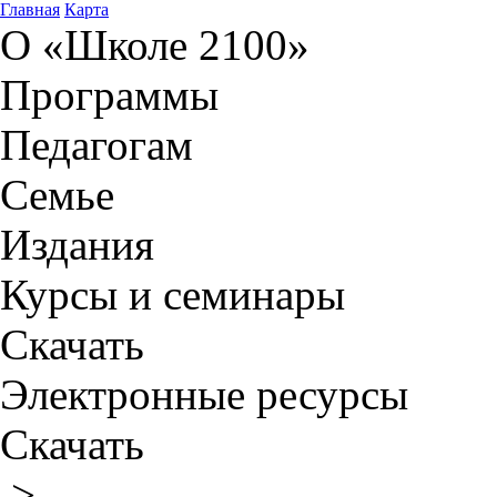
Главная
Карта
О «Школе 2100»
Программы
Педагогам
Семье
Издания
Курсы и семинары
Скачать
Электронные ресурсы
Скачать
>