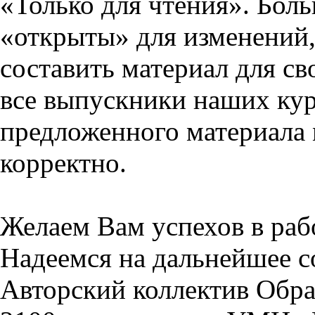
«Только для чтения». Бол
«открыты» для изменений,
составить материал для св
все выпускники наших кур
предложенного материала 
корректно.
Желаем Вам успехов в раб
Надеемся на дальнейшее с
Авторский коллектив Обра