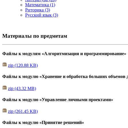
Математика (1)
Риторика (3)
Русский язык (3)
Материалы по предметам
Файлы к модулям «Алгоритмизация и программирование»
zip (120.88 KB)
Файлы к модулю «Хранение и обработка больших объемов 
zip (43.32 MB)
Файлы к модулю «Управление личными проектами»
zip (261.45 KB)
Файлы к модулю «Принятие решений»