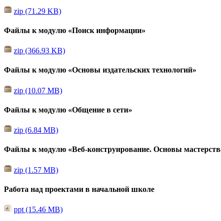
zip (71.29 KB)
Файлы к модулю «Поиск информации»
zip (366.93 KB)
Файлы к модулю «Основы издательских технологий»
zip (10.07 MB)
Файлы к модулю «Общение в сети»
zip (6.84 MB)
Файлы к модулю «Веб-конструирование. Основы мастерств
zip (1.57 MB)
Работа над проектами в начальной школе
ppt (15.46 MB)