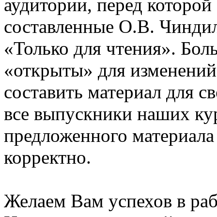
аудитории, перед которой
составленные О.В. Чинди
«Только для чтения». Бол
«открыты» для изменений
составить материал для с
все выпускники наших ку
предложенного материала
корректно.
Желаем Вам успехов в раб