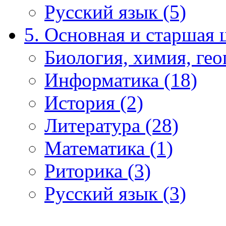
Русский язык (5)
5. Основная и старшая 
Биология, химия, гео
Информатика (18)
История (2)
Литература (28)
Математика (1)
Риторика (3)
Русский язык (3)