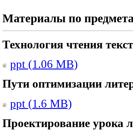
Материалы по предмет
Технология чтения текс
ppt (1.06 MB)
Пути оптимизации литер
ppt (1.6 MB)
Проектирование урока л