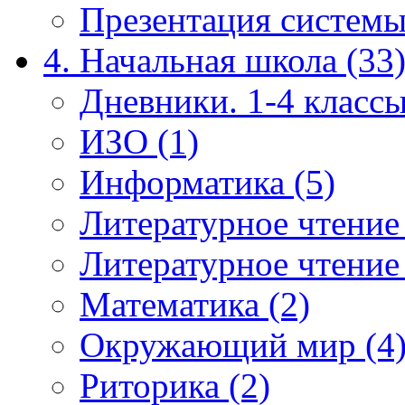
Презентация системы
4. Начальная школа (33
Дневники. 1-4 классы
ИЗО (1)
Информатика (5)
Литературное чтение
Литературное чтение
Математика (2)
Окружающий мир (4
Риторика (2)