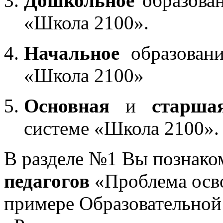
Дошкольное
образован
«Школа 2100».
Начальное
образовани
«Школа 2100»
Основная
и
старша
системе «Школа 2100».
В разделе №1 Вы познако
педагогов
«Проблема осв
примере Образовательной