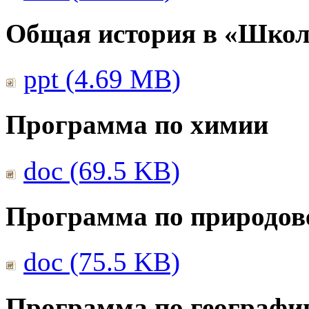
Общая история в «Школ
ppt (4.69 MB)
Программа по химии
doc (69.5 KB)
Программа по природов
doc (75.5 KB)
Программа по географи