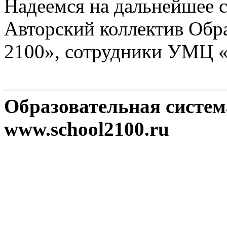
Надеемся на дальнейшее с
Авторский коллектив Обр
2100», сотрудники УМЦ 
Образовательная систе
www.school2100.ru