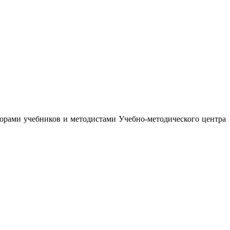
орами учебников и методистами Учебно-методического центра