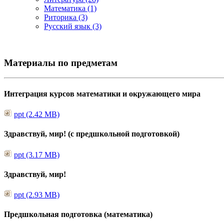
Математика (1)
Риторика (3)
Русский язык (3)
Материалы по предметам
Интеграция курсов математики и окружающего мира
ppt (2.42 MB)
Здравствуй, мир! (с предшкольной подготовкой)
ppt (3.17 MB)
Здравствуй, мир!
ppt (2.93 MB)
Предшкольная подготовка (математика)