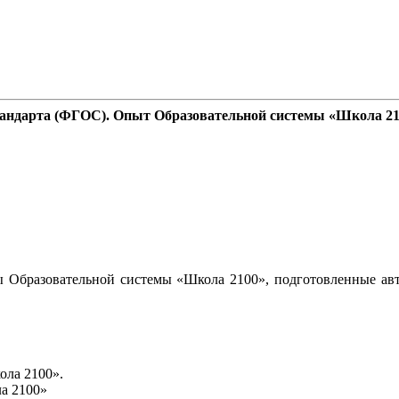
стандарта (ФГОС). Опыт Образовательной системы «Школа 2
 Образовательной системы «Школа 2100», подготовленные авт
ола 2100».
а 2100»