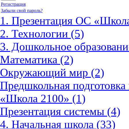
Регистрация
Забыли свой пароль?
1. Презентация ОС «Школа
2. Технологии (5)
3. Дошкольное образовани
Математика (2)
Окружающий мир (2)
Предшкольная подготовка 
«Школа 2100» (1)
Презентация системы (4)
4. Начальная школа (33)