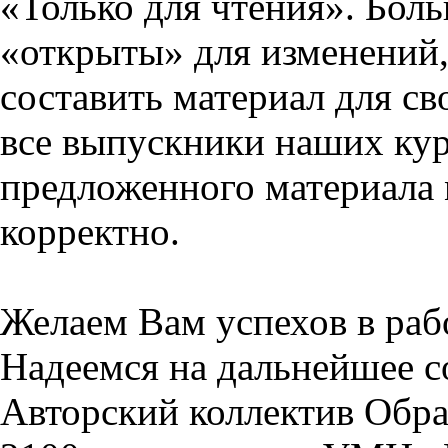
«Только для чтения». Бол
«открыты» для изменений,
составить материал для св
все выпускники наших кур
предложенного материала 
корректно.
Желаем Вам успехов в раб
Надеемся на дальнейшее с
Авторский коллектив Обра