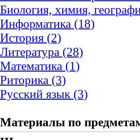
Биология, химия, географи
Информатика (18)
История (2)
Литература (28)
Математика (1)
Риторика (3)
Русский язык (3)
Материалы по предмета