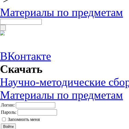
Материалы по предметам
ВКонтакте
Скачать
Научно-методические сбо
Материалы по предметам
Логин:
Пароль:
Запомнить меня