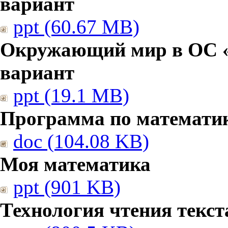
вариант
ppt (60.67 MB)
Окружающий мир в ОС «
вариант
ppt (19.1 MB)
Программа по математи
doc (104.08 KB)
Моя математика
ppt (901 KB)
Технология чтения текст