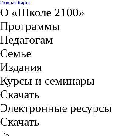
Главная
Карта
О «Школе 2100»
Программы
Педагогам
Семье
Издания
Курсы и семинары
Скачать
Электронные ресурсы
Скачать
>