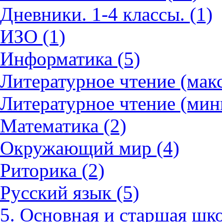
Дневники. 1-4 классы. (1)
ИЗО (1)
Информатика (5)
Литературное чтение (мак
Литературное чтение (мин
Математика (2)
Окружающий мир (4)
Риторика (2)
Русский язык (5)
5. Основная и старшая шко