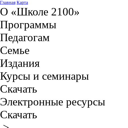
Главная
Карта
О «Школе 2100»
Программы
Педагогам
Семье
Издания
Курсы и семинары
Скачать
Электронные ресурсы
Скачать
>