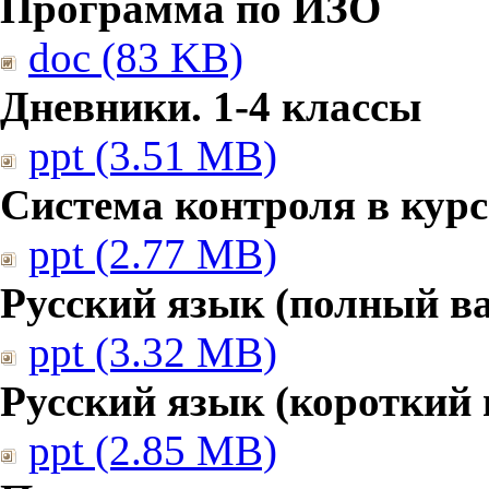
Программа по ИЗО
doc (83 KB)
Дневники. 1-4 классы
ppt (3.51 MB)
Система контроля в курс
ppt (2.77 MB)
Русский язык (полный в
ppt (3.32 MB)
Русский язык (короткий 
ppt (2.85 MB)