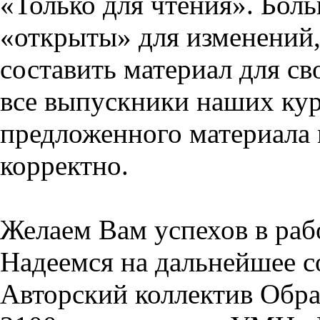
«Только для чтения». Бол
«открыты» для изменений,
составить материал для св
все выпускники наших кур
предложенного материала 
корректно.
Желаем Вам успехов в раб
Надеемся на дальнейшее с
Авторский коллектив Обра