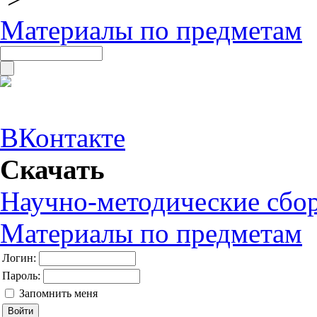
Материалы по предметам
ВКонтакте
Скачать
Научно-методические сбо
Материалы по предметам
Логин:
Пароль:
Запомнить меня