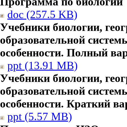
Программа по биологии
doc (257.5 KB)
Учебники биологии, гео
образовательной систем
особенности. Полный ва
ppt (13.91 MB)
Учебники биологии, гео
образовательной систем
особенности. Краткий ва
ppt (5.57 MB)