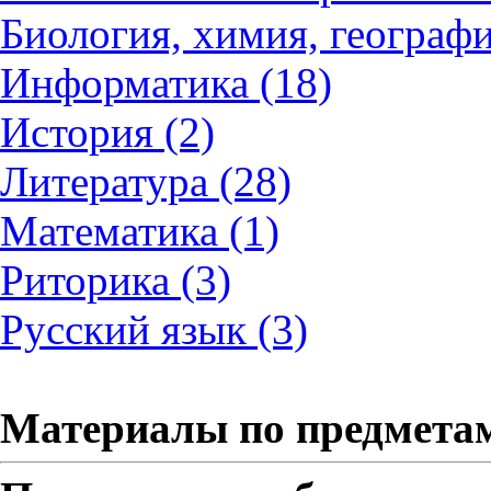
Биология, химия, географи
Информатика (18)
История (2)
Литература (28)
Математика (1)
Риторика (3)
Русский язык (3)
Материалы по предмета