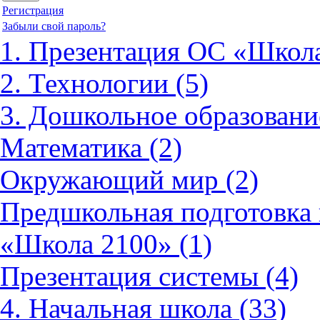
Регистрация
Забыли свой пароль?
1. Презентация ОС «Школа
2. Технологии (5)
3. Дошкольное образовани
Математика (2)
Окружающий мир (2)
Предшкольная подготовка 
«Школа 2100» (1)
Презентация системы (4)
4. Начальная школа (33)