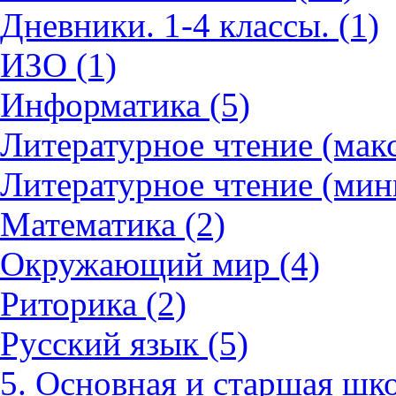
Дневники. 1-4 классы. (1)
ИЗО (1)
Информатика (5)
Литературное чтение (мак
Литературное чтение (мин
Математика (2)
Окружающий мир (4)
Риторика (2)
Русский язык (5)
5. Основная и старшая шко