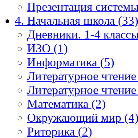
Презентация системы
4. Начальная школа (33
Дневники. 1-4 классы
ИЗО (1)
Информатика (5)
Литературное чтение
Литературное чтение
Математика (2)
Окружающий мир (4
Риторика (2)