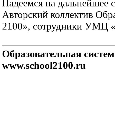
Надеемся на дальнейшее с
Авторский коллектив Обр
2100», сотрудники УМЦ 
Образовательная систе
www.school2100.ru