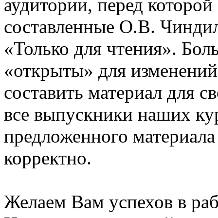
аудитории, перед которой
составленные О.В. Чинди
«Только для чтения». Бол
«открыты» для изменений
составить материал для с
все выпускники наших ку
предложенного материала
корректно.
Желаем Вам успехов в раб