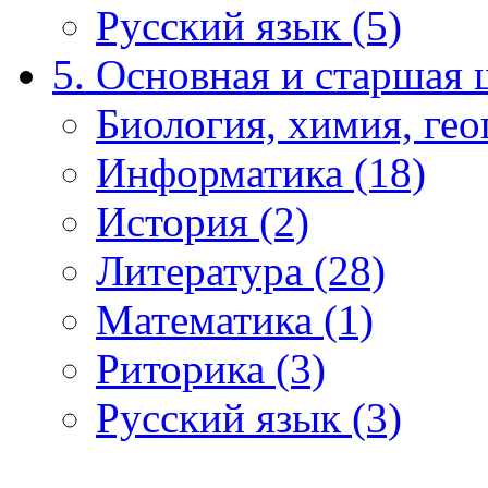
Русский язык (5)
5. Основная и старшая 
Биология, химия, гео
Информатика (18)
История (2)
Литература (28)
Математика (1)
Риторика (3)
Русский язык (3)