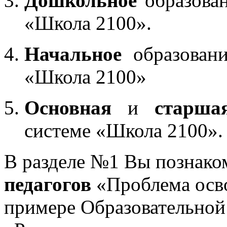
Дошкольное
образован
«Школа 2100».
Начальное
образовани
«Школа 2100»
Основная
и
старша
системе «Школа 2100».
В разделе №1 Вы познако
педагогов
«Проблема осв
примере Образовательной