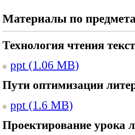
Материалы по предмет
Технология чтения текс
ppt (1.06 MB)
Пути оптимизации литер
ppt (1.6 MB)
Проектирование урока л