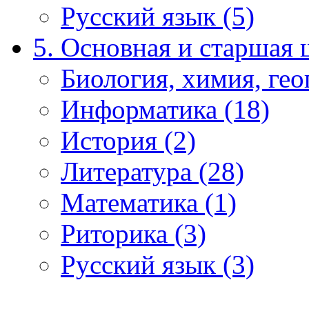
Русский язык (5)
5. Основная и старшая 
Биология, химия, гео
Информатика (18)
История (2)
Литература (28)
Математика (1)
Риторика (3)
Русский язык (3)