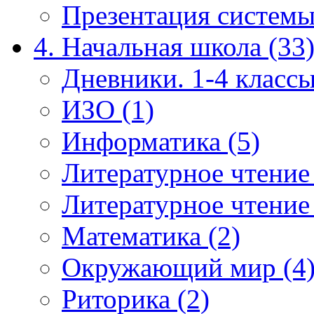
Презентация системы
4. Начальная школа (33
Дневники. 1-4 классы
ИЗО (1)
Информатика (5)
Литературное чтение
Литературное чтение
Математика (2)
Окружающий мир (4
Риторика (2)