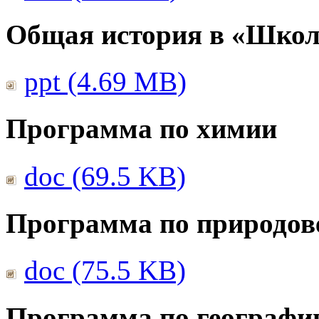
Общая история в «Школ
ppt (4.69 MB)
Программа по химии
doc (69.5 KB)
Программа по природов
doc (75.5 KB)
Программа по географи