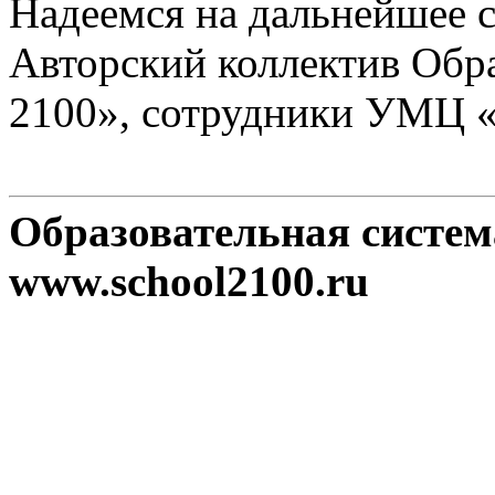
Надеемся на дальнейшее с
Авторский коллектив Обр
2100», сотрудники УМЦ 
Образовательная систе
www.school2100.ru