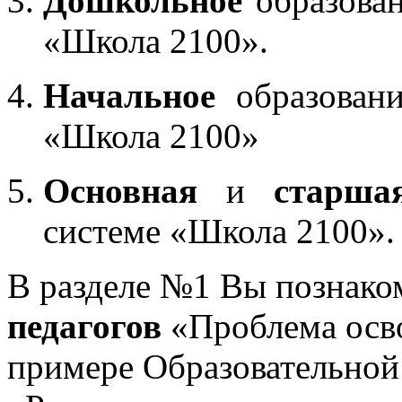
Дошкольное
образован
«Школа 2100».
Начальное
образовани
«Школа 2100»
Основная
и
старша
системе «Школа 2100».
В разделе №1 Вы познако
педагогов
«Проблема осв
примере Образовательной