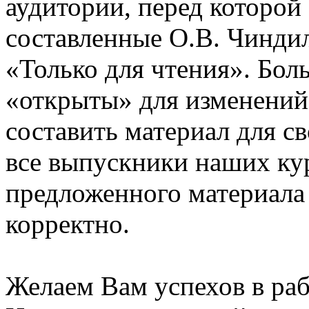
аудитории, перед которой
составленные О.В. Чинди
«Только для чтения». Бол
«открыты» для изменений
составить материал для с
все выпускники наших ку
предложенного материала
корректно.
Желаем Вам успехов в раб