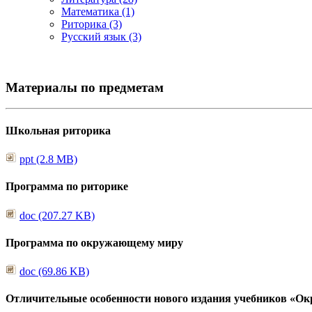
Математика (1)
Риторика (3)
Русский язык (3)
Материалы по предметам
Школьная риторика
ppt (2.8 MB)
Программа по риторике
doc (207.27 KB)
Программа по окружающему миру
doc (69.86 KB)
Отличительные особенности нового издания учебников «