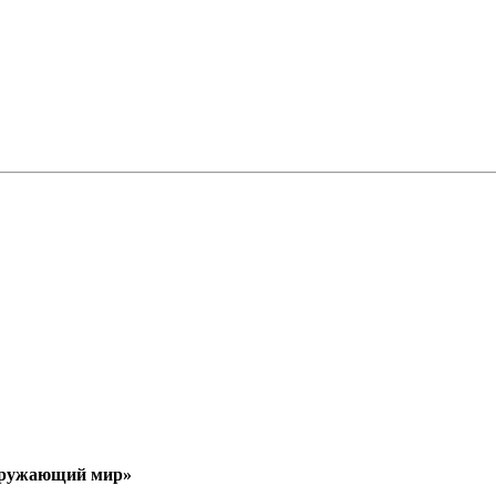
Окружающий мир»