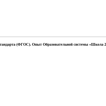
 стандарта (ФГОС). Опыт Образовательной системы «Школа 