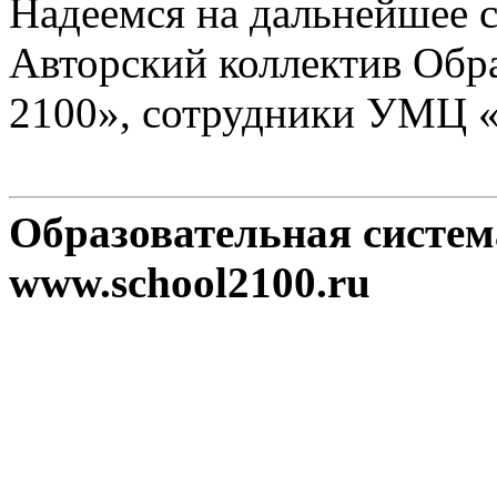
Надеемся на дальнейшее с
Авторский коллектив Обр
2100», сотрудники УМЦ 
Образовательная систе
www.school2100.ru