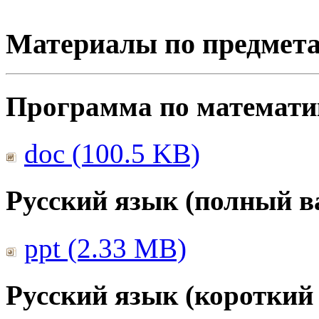
Материалы по предмет
Программа по математике
doc (100.5 KB)
Русский язык (полный в
ppt (2.33 MB)
Русский язык (короткий