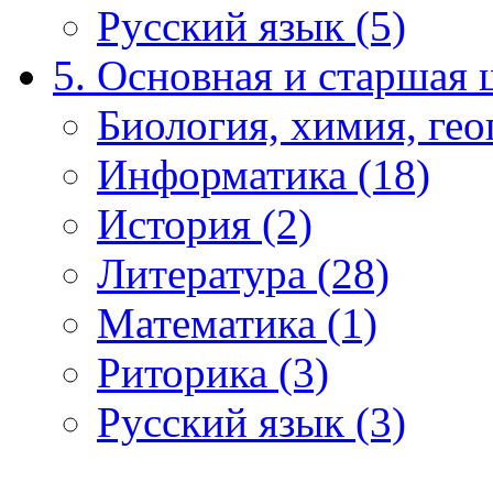
Русский язык (5)
5. Основная и старшая 
Биология, химия, гео
Информатика (18)
История (2)
Литература (28)
Математика (1)
Риторика (3)
Русский язык (3)