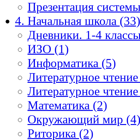
Презентация системы
4. Начальная школа (33
Дневники. 1-4 классы
ИЗО (1)
Информатика (5)
Литературное чтение
Литературное чтение
Математика (2)
Окружающий мир (4
Риторика (2)