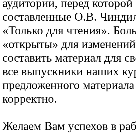
аудитории, перед которой
составленные О.В. Чинди
«Только для чтения». Бол
«открыты» для изменений
составить материал для с
все выпускники наших ку
предложенного материала
корректно.
Желаем Вам успехов в раб