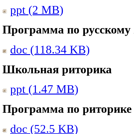
ppt (2 MB)
Программа по русскому
doc (118.34 KB)
Школьная риторика
ppt (1.47 MB)
Программа по риторике 
doc (52.5 KB)