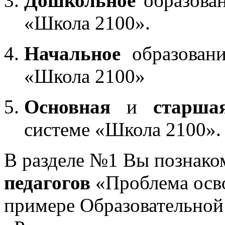
Дошкольное
образован
«Школа 2100».
Начальное
образовани
«Школа 2100»
Основная
и
старша
системе «Школа 2100».
В разделе №1 Вы познако
педагогов
«Проблема осв
примере Образовательной