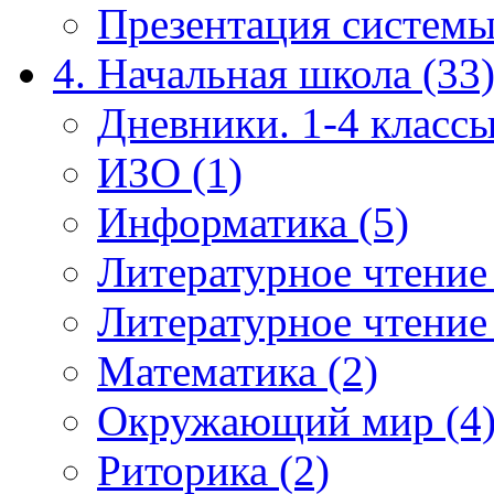
Презентация системы
4. Начальная школа (33
Дневники. 1-4 классы
ИЗО (1)
Информатика (5)
Литературное чтение
Литературное чтение
Математика (2)
Окружающий мир (4
Риторика (2)