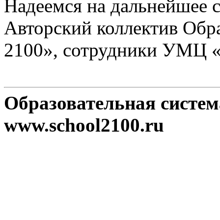
Надеемся на дальнейшее с
Авторский коллектив Обр
2100», сотрудники УМЦ 
Образовательная систе
www.school2100.ru