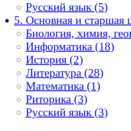
Русский язык (5)
5. Основная и старшая 
Биология, химия, гео
Информатика (18)
История (2)
Литература (28)
Математика (1)
Риторика (3)
Русский язык (3)