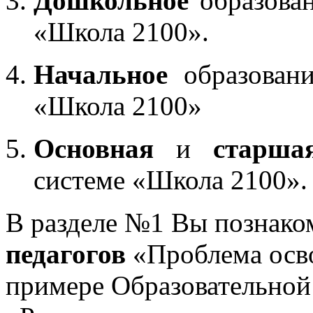
Дошкольное
образован
«Школа 2100».
Начальное
образовани
«Школа 2100»
Основная
и
старша
системе «Школа 2100».
В разделе №1 Вы познако
педагогов
«Проблема осв
примере Образовательной