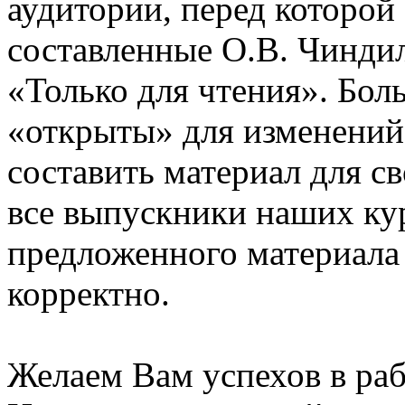
аудитории, перед которой
составленные О.В. Чинди
«Только для чтения». Бол
«открыты» для изменений
составить материал для с
все выпускники наших ку
предложенного материала
корректно.
Желаем Вам успехов в раб