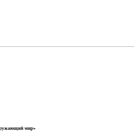
Окружающий мир»