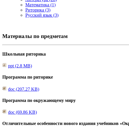
Математика (1)
Риторика (3)
Русский язык (3)
Материалы по предметам
Школьная риторика
ppt (2.8 MB)
Программа по риторике
doc (207.27 KB)
Программа по окружающему миру
doc (69.86 KB)
Отличительные особенности нового издания учебников «