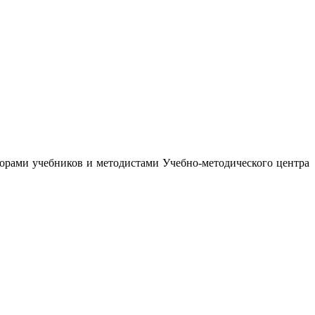
орами учебников и методистами Учебно-методического центра