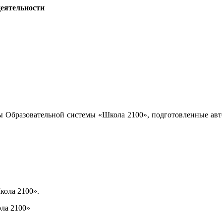
деятельности
ы Образовательной системы «Школа 2100», подготовленные авт
кола 2100».
ла 2100»