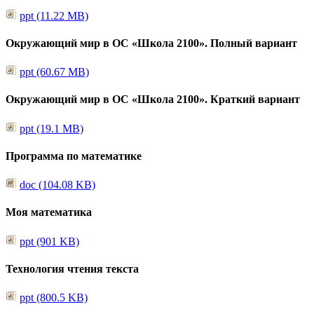
ppt (11.22 MB)
Окружающий мир в ОС «Школа 2100». Полный вариант
ppt (60.67 MB)
Окружающий мир в ОС «Школа 2100». Краткий вариант
ppt (19.1 MB)
Программа по математике
doc (104.08 KB)
Моя математика
ppt (901 KB)
Технология чтения текста
ppt (800.5 KB)