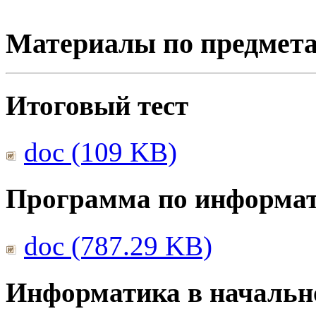
Материалы по предмет
Итоговый тест
doc (109 KB)
Программа по информа
doc (787.29 KB)
Информатика в начальн