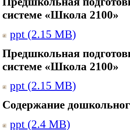
Предшкольная подготов
системе «Школа 2100»
ppt (2.15 MB)
Предшкольная подготов
системе «Школа 2100»
ppt (2.15 MB)
Содержание дошкольног
ppt (2.4 MB)