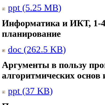
ppt (5.25 MB)
Информатика и ИКТ, 1-4
планирование
doc (262.5 KB)
Аргументы в пользу про
алгоритмических основ
ppt (37 KB)