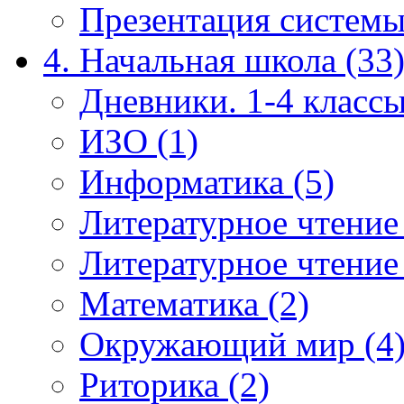
Презентация системы
4. Начальная школа (33
Дневники. 1-4 классы
ИЗО (1)
Информатика (5)
Литературное чтение
Литературное чтение
Математика (2)
Окружающий мир (4
Риторика (2)