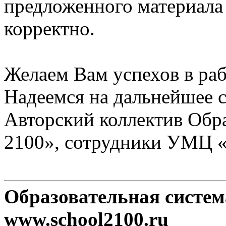
предложенного материала
корректно.
Желаем Вам успехов в раб
Надеемся на дальнейшее с
Авторский коллектив Обр
2100», сотрудники УМЦ 
Образовательная систе
www.school2100.ru