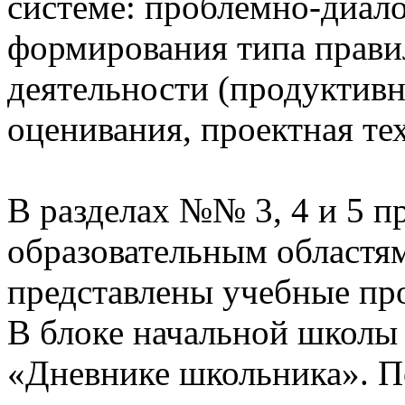
системе: проблемно-диало
формирования типа прави
деятельности (продуктивн
оценивания, проектная те
В разделах №№ 3, 4 и 5 п
образовательным областям
представлены учебные пр
В блоке начальной школы
«Дневнике школьника». П