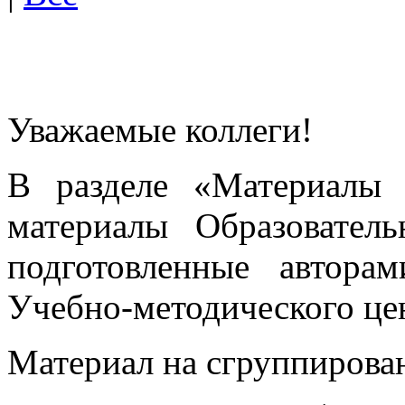
Уважаемые коллеги!
В разделе «Материалы 
материалы Образовател
подготовленные автора
Учебно-методического це
Материал на сгруппирован