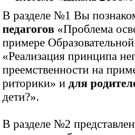
В разделе №1 Вы познако
педагогов
«Проблема осв
примере Образовательной
«Реализация принципа не
преемственности на приме
риторики» и
для родител
дети?».
В разделе №2 представлен