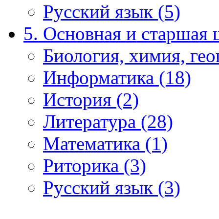
Русский язык (5)
5. Основная и старшая 
Биология, химия, гео
Информатика (18)
История (2)
Литература (28)
Математика (1)
Риторика (3)
Русский язык (3)