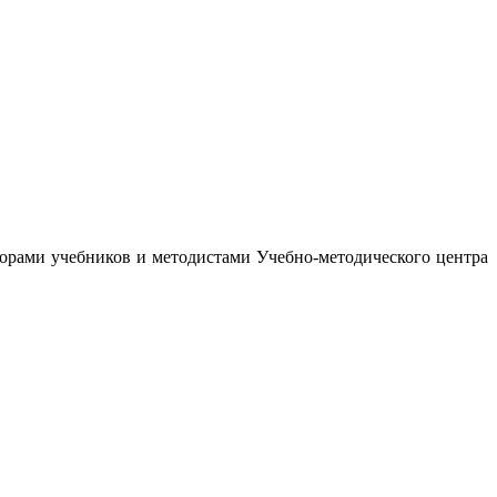
орами учебников и методистами Учебно-методического центра