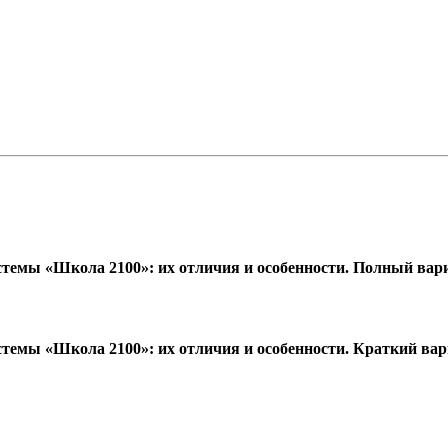
стемы «Школа 2100»: их отличия и особенности. Полный вар
стемы «Школа 2100»: их отличия и особенности. Краткий ва