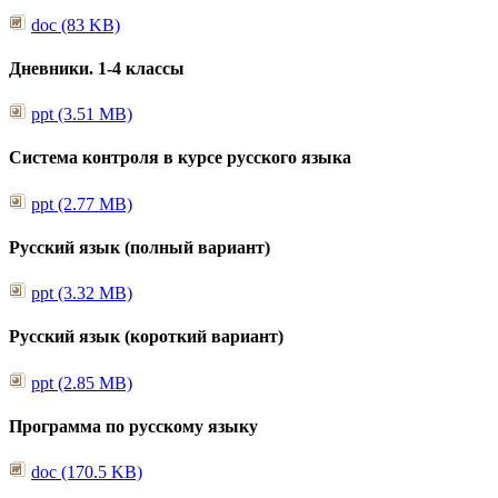
doc (83 KB)
Дневники. 1-4 классы
ppt (3.51 MB)
Система контроля в курсе русского языка
ppt (2.77 MB)
Русский язык (полный вариант)
ppt (3.32 MB)
Русский язык (короткий вариант)
ppt (2.85 MB)
Программа по русскому языку
doc (170.5 KB)