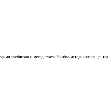
орами учебников и методистами Учебно-методического центра