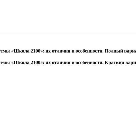
темы «Школа 2100»: их отличия и особенности. Полный вари
темы «Школа 2100»: их отличия и особенности. Краткий вар