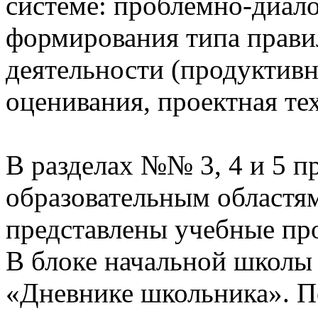
системе: проблемно-диало
формирования типа прави
деятельности (продуктивн
оценивания, проектная те
В разделах №№ 3, 4 и 5 п
образовательным областям
представлены учебные пр
В блоке начальной школы
«Дневнике школьника». П