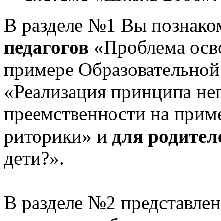
В разделе №1 Вы познако
педагогов
«Проблема осв
примере Образовательной
«Реализация принципа не
преемственности на приме
риторики» и
для родител
дети?».
В разделе №2 представлен