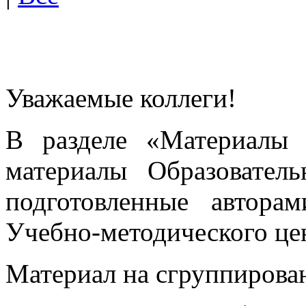
Уважаемые коллеги!
В разделе «Материалы 
материалы Образовател
подготовленные автора
Учебно-методического це
Материал на сгруппирован