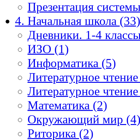
Презентация системы
4. Начальная школа (33
Дневники. 1-4 классы
ИЗО (1)
Информатика (5)
Литературное чтение
Литературное чтение
Математика (2)
Окружающий мир (4
Риторика (2)