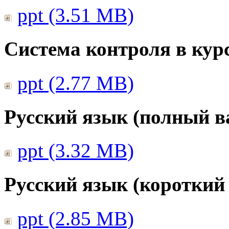
ppt (3.51 MB)
Система контроля в курс
ppt (2.77 MB)
Русский язык (полный в
ppt (3.32 MB)
Русский язык (короткий
ppt (2.85 MB)