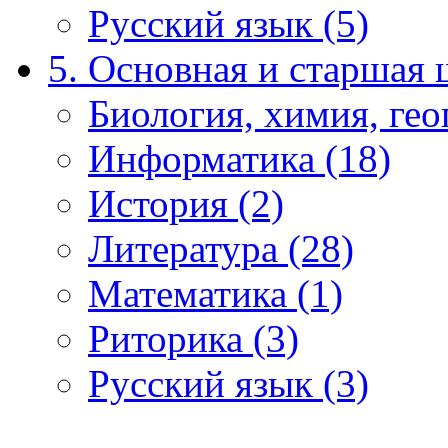
Русский язык (5)
5. Основная и старшая 
Биология, химия, гео
Информатика (18)
История (2)
Литература (28)
Математика (1)
Риторика (3)
Русский язык (3)