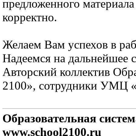
предложенного материала
корректно.
Желаем Вам успехов в раб
Надеемся на дальнейшее с
Авторский коллектив Обр
2100», сотрудники УМЦ 
Образовательная систе
www.school2100.ru