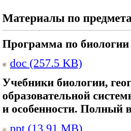
Материалы по предмет
Программа по биологии
doc (257.5 KB)
Учебники биологии, гео
образовательной систем
и особенности. Полный 
ppt (13.91 MB)