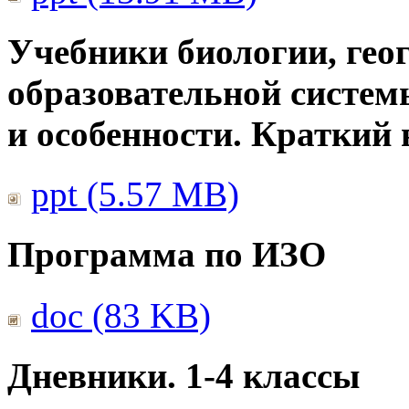
Учебники биологии, гео
образовательной систем
и особенности. Краткий
ppt (5.57 MB)
Программа по ИЗО
doc (83 KB)
Дневники. 1-4 классы