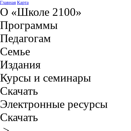
Главная
Карта
О «Школе 2100»
Программы
Педагогам
Семье
Издания
Курсы и семинары
Скачать
Электронные ресурсы
Скачать
>