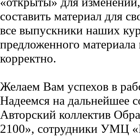
«открыты» для изменений,
составить материал для св
все выпускники наших кур
предложенного материала 
корректно.
Желаем Вам успехов в раб
Надеемся на дальнейшее с
Авторский коллектив Обра
2100», сотрудники УМЦ «