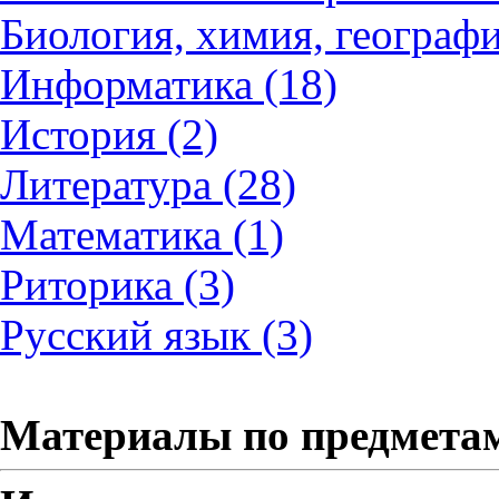
Биология, химия, географи
Информатика (18)
История (2)
Литература (28)
Математика (1)
Риторика (3)
Русский язык (3)
Материалы по предмета