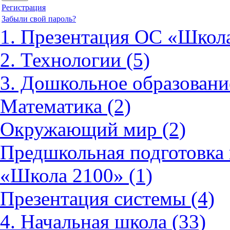
Регистрация
Забыли свой пароль?
1. Презентация ОС «Школа
2. Технологии (5)
3. Дошкольное образовани
Математика (2)
Окружающий мир (2)
Предшкольная подготовка 
«Школа 2100» (1)
Презентация системы (4)
4. Начальная школа (33)