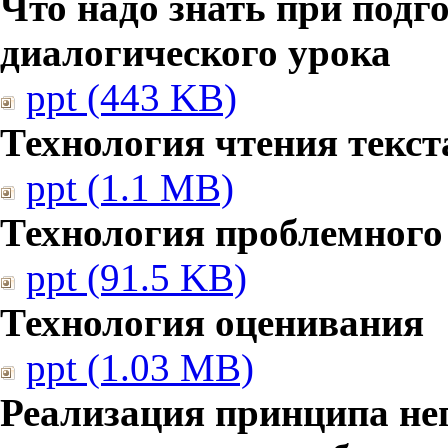
Что надо знать при подг
диалогического урока
ppt (443 KB)
Технология чтения текст
ppt (1.1 MB)
Технология проблемного
ppt (91.5 KB)
Технология оценивания
ppt (1.03 MB)
Реализация принципа не