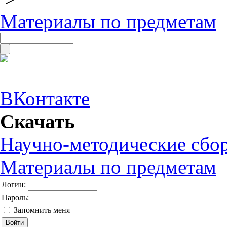
Материалы по предметам
ВКонтакте
Скачать
Научно-методические сбо
Материалы по предметам
Логин:
Пароль:
Запомнить меня