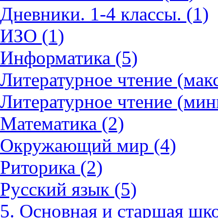
Дневники. 1-4 классы. (1)
ИЗО (1)
Информатика (5)
Литературное чтение (мак
Литературное чтение (мин
Математика (2)
Окружающий мир (4)
Риторика (2)
Русский язык (5)
5. Основная и старшая шко