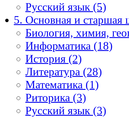
Русский язык (5)
5. Основная и старшая 
Биология, химия, гео
Информатика (18)
История (2)
Литература (28)
Математика (1)
Риторика (3)
Русский язык (3)