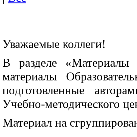
Уважаемые коллеги!
В разделе «Материалы 
материалы Образовател
подготовленные автора
Учебно-методического це
Материал на сгруппирован