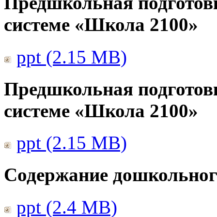
Предшкольная подготов
системе «Школа 2100»
ppt (2.15 MB)
Предшкольная подготов
системе «Школа 2100»
ppt (2.15 MB)
Содержание дошкольног
ppt (2.4 MB)