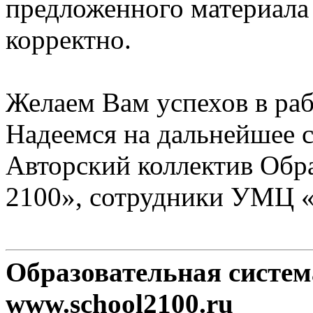
предложенного материала
корректно.
Желаем Вам успехов в раб
Надеемся на дальнейшее с
Авторский коллектив Обр
2100», сотрудники УМЦ 
Образовательная систе
www.school2100.ru