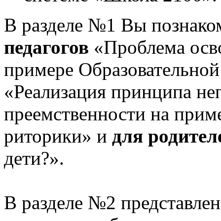
В разделе №1 Вы познако
педагогов
«Проблема осв
примере Образовательной
«Реализация принципа не
преемственности на приме
риторики» и
для родител
дети?».
В разделе №2 представлен