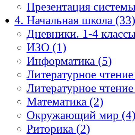
Презентация системы
4. Начальная школа (33
Дневники. 1-4 классы
ИЗО (1)
Информатика (5)
Литературное чтение
Литературное чтение
Математика (2)
Окружающий мир (4
Риторика (2)