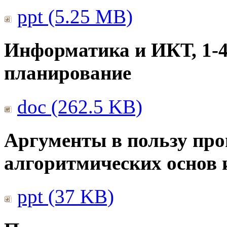
ppt (5.25 MB)
Информатика и ИКТ, 1-4
планирование
doc (262.5 KB)
Аргументы в пользу про
алгоритмических основ
ppt (37 KB)