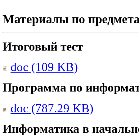
Материалы по предмет
Итоговый тест
doc (109 KB)
Программа по информа
doc (787.29 KB)
Информатика в начальн