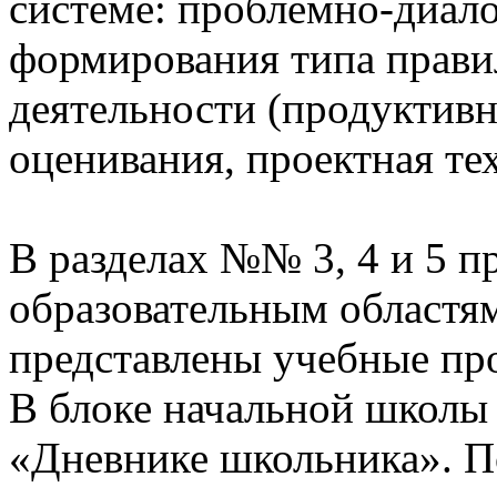
системе: проблемно-диало
формирования типа прави
деятельности (продуктивн
оценивания, проектная те
В разделах №№ 3, 4 и 5 п
образовательным областям
представлены учебные пр
В блоке начальной школы
«Дневнике школьника». П