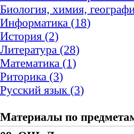
Биология, химия, географи
Информатика (18)
История (2)
Литература (28)
Математика (1)
Риторика (3)
Русский язык (3)
Материалы по предмета