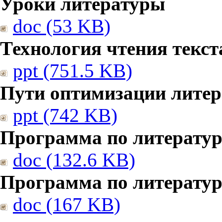
Уроки литературы
doc (53 KB)
Технология чтения текст
ppt (751.5 KB)
Пути оптимизации литер
ppt (742 KB)
Программа по литератур
doc (132.6 KB)
Программа по литератур
doc (167 KB)