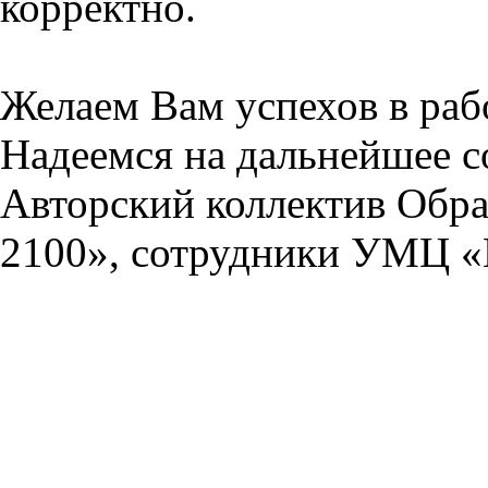
корректно.
Желаем Вам успехов в раб
Надеемся на дальнейшее с
Авторский коллектив Обра
2100», сотрудники УМЦ «