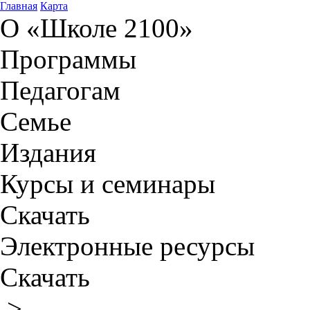
Главная
Карта
О «Школе 2100»
Программы
Педагогам
Семье
Издания
Курсы и семинары
Скачать
Электронные ресурсы
Скачать
>