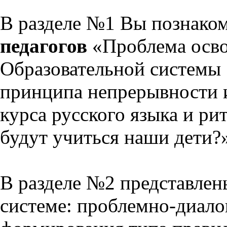
В разделе №1 Вы познако
педагогов
«Проблема осво
Образовательной системы 
принципа непрерывности 
курса русского языка и р
будут учиться наши дети?
В разделе №2 представлен
системе: проблемно-диало