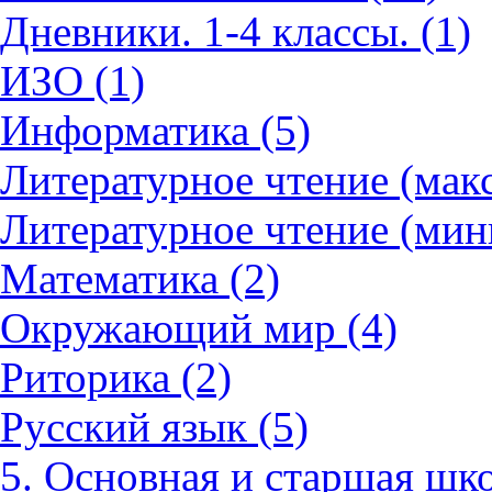
Дневники. 1-4 классы. (1)
ИЗО (1)
Информатика (5)
Литературное чтение (мак
Литературное чтение (мин
Математика (2)
Окружающий мир (4)
Риторика (2)
Русский язык (5)
5. Основная и старшая шко