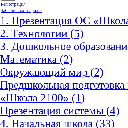
Регистрация
Забыли свой пароль?
1. Презентация ОС «Школа
2. Технологии (5)
3. Дошкольное образовани
Математика (2)
Окружающий мир (2)
Предшкольная подготовка 
«Школа 2100» (1)
Презентация системы (4)
4. Начальная школа (33)