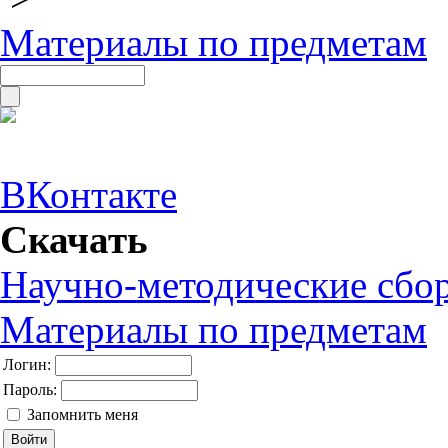
Материалы по предметам
ВКонтакте
Скачать
Научно-методические сбо
Материалы по предметам
Логин:
Пароль:
Запомнить меня