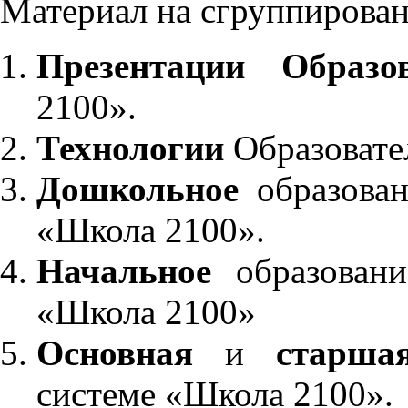
Материал на сгруппирован
Презентации Образо
2100».
Технологии
Образовате
Дошкольное
образован
«Школа 2100».
Начальное
образовани
«Школа 2100»
Основная
и
старша
системе «Школа 2100».