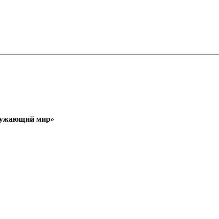
кружающий мир»