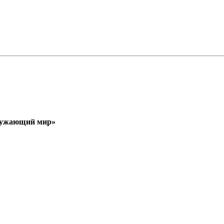
кружающий мир»